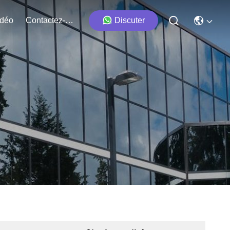
idéo
Contactez-Nous
Discuter