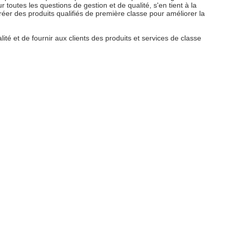
outes les questions de gestion et de qualité, s'en tient à la
réer des produits qualifiés de première classe pour améliorer la
té et de fournir aux clients des produits et services de classe