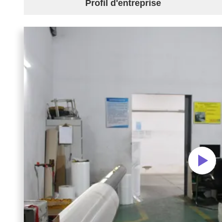
Profil d'entreprise