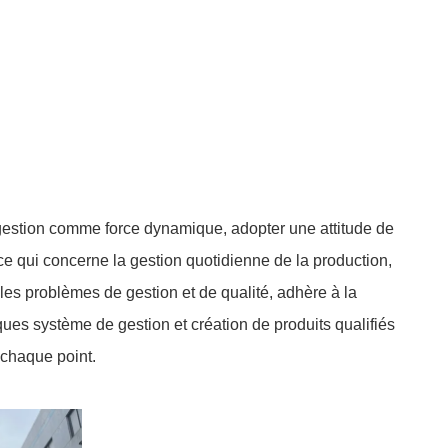
a gestion comme force dynamique, adopter une attitude de
ce qui concerne la gestion quotidienne de la production,
es problèmes de gestion et de qualité, adhère à la
iques système de gestion et création de produits qualifiés
 chaque point.