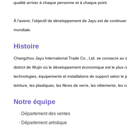
qualité arriver à chaque personne et à chaque point.
À l'avenir, l'objectif de développement de Jayu est de continuer
mondiale.
Histoire
Changzhou Jayu International Trade Co., Ltd. se consacre au déve
district de Wujin où le développement économique est le plus r
technologies, équipements et installations de support selon le p
teinture, les plastiques, les fibres de verre, les vêtements, les cu
Notre équipe
· Département des ventes
· Département artistique