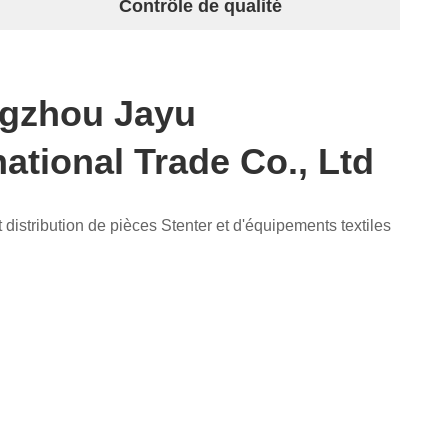
Contrôle de qualité
gzhou Jayu
national Trade Co., Ltd
 distribution de pièces Stenter et d'équipements textiles