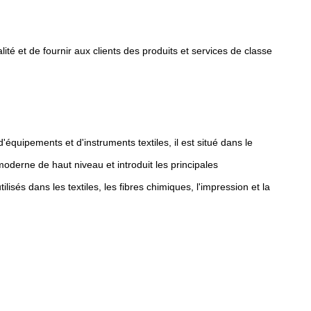
té et de fournir aux clients des produits et services de classe
équipements et d'instruments textiles, il est situé dans le
oderne de haut niveau et introduit les principales
isés dans les textiles, les fibres chimiques, l'impression et la