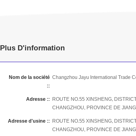
Plus D'information
Nom de la société
Changzhou Jayu International Trade Co
::
Adresse ::
ROUTE NO.55 XINSHENG, DISTRICT
CHANGZHOU, PROVINCE DE JIAN
Adresse d'usine ::
ROUTE NO.55 XINSHENG, DISTRICT
CHANGZHOU, PROVINCE DE JIAN