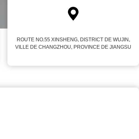

ROUTE NO.55 XINSHENG, DISTRICT DE WUJIN,
VILLE DE CHANGZHOU, PROVINCE DE JIANGSU