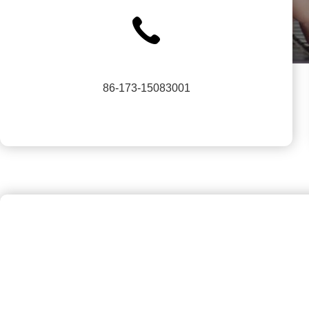
86-173-15083001