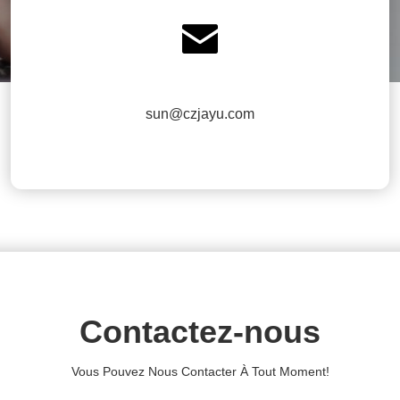

sun@czjayu.com
Contactez-nous
Vous Pouvez Nous Contacter À Tout Moment!