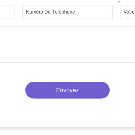
Envoyez