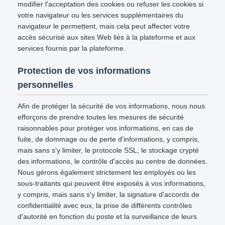
modifier l'acceptation des cookies ou refuser les cookies si
votre navigateur ou les services supplémentaires du
navigateur le permettent, mais cela peut affecter votre
accès sécurisé aux sites Web liés à la plateforme et aux
services fournis par la plateforme.
Protection de vos informations
personnelles
Afin de protéger la sécurité de vos informations, nous nous
efforçons de prendre toutes les mesures de sécurité
raisonnables pour protéger vos informations, en cas de
fuite, de dommage ou de perte d'informations, y compris,
mais sans s'y limiter, le protocole SSL, le stockage crypté
des informations, le contrôle d'accès au centre de données.
Nous gérons également strictement les employés ou les
sous-traitants qui peuvent être exposés à vos informations,
y compris, mais sans s'y limiter, la signature d'accords de
confidentialité avec eux, la prise de différents contrôles
d'autorité en fonction du poste et la surveillance de leurs