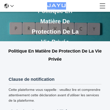
Politique En
Matière De
Protection De La
Vie Privée
Politique En Matière De Protection De La Vie
Privée
Clause de notification
Cette plateforme vous rappelle : veuillez lire et comprendre
attentivement cette déclaration avant d'utiliser les services
de la plateforme.