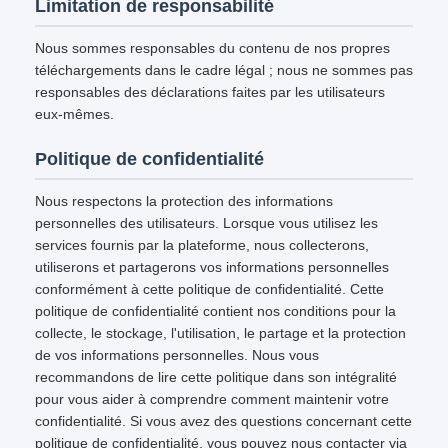
Limitation de responsabilité
Nous sommes responsables du contenu de nos propres
téléchargements dans le cadre légal ; nous ne sommes pas
responsables des déclarations faites par les utilisateurs
eux-mêmes.
Politique de confidentialité
Nous respectons la protection des informations
personnelles des utilisateurs. Lorsque vous utilisez les
services fournis par la plateforme, nous collecterons,
utiliserons et partagerons vos informations personnelles
conformément à cette politique de confidentialité. Cette
politique de confidentialité contient nos conditions pour la
collecte, le stockage, l'utilisation, le partage et la protection
de vos informations personnelles. Nous vous
recommandons de lire cette politique dans son intégralité
pour vous aider à comprendre comment maintenir votre
confidentialité. Si vous avez des questions concernant cette
politique de confidentialité, vous pouvez nous contacter via