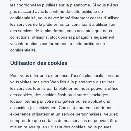
les coordonnées publiées sur la plateforme. Si vous n'êtes
pas d'accord avec le contenu de cette politique de
confidentialité, vous devez immédiatement cesser d'utiliser
les services de la plateforme. En continuant à utiliser l'un
des services de la plateforme, vous acceptez que nous
collections, utilisions, stockions et partagions légalement
vos informations conformément à cette politique de
confidentialité.
Utilisation des cookies
Pour vous offrir une expérience d'accès plus facile, lorsque
vous visitez nos sites Web liés à la plateforme ou utilisez
les services fournis par la plateforme, nous pouvons utiliser
des cookies, des cookies flash ou d'autres stockages
locaux fournis par votre navigateur ou les applications
associées (collectivement Cookies) pour vous offrir une
expérience utilisateur et un service personnalisés. Veuillez
comprendre que certains de nos services ne peuvent être
mis en œuvre qu'en utilisant des cookies. Vous pouvez