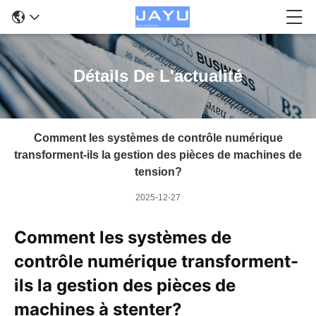
Détails De L'actualité
Comment les systèmes de contrôle numérique
transforment-ils la gestion des pièces de machines de
tension?
2025-12-27
Comment les systèmes de
contrôle numérique transforment-
ils la gestion des pièces de
machines à stenter?