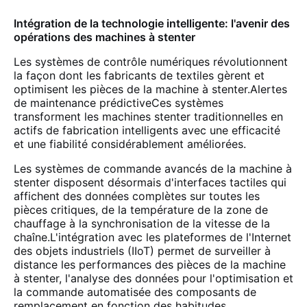
Intégration de la technologie intelligente: l'avenir des
opérations des machines à stenter
Les systèmes de contrôle numériques révolutionnent
la façon dont les fabricants de textiles gèrent et
optimisent les pièces de la machine à stenter.Alertes
de maintenance prédictiveCes systèmes
transforment les machines stenter traditionnelles en
actifs de fabrication intelligents avec une efficacité
et une fiabilité considérablement améliorées.
Les systèmes de commande avancés de la machine à
stenter disposent désormais d'interfaces tactiles qui
affichent des données complètes sur toutes les
pièces critiques, de la température de la zone de
chauffage à la synchronisation de la vitesse de la
chaîne.L'intégration avec les plateformes de l'Internet
des objets industriels (IIoT) permet de surveiller à
distance les performances des pièces de la machine
à stenter, l'analyse des données pour l'optimisation et
la commande automatisée des composants de
remplacement en fonction des habitudes