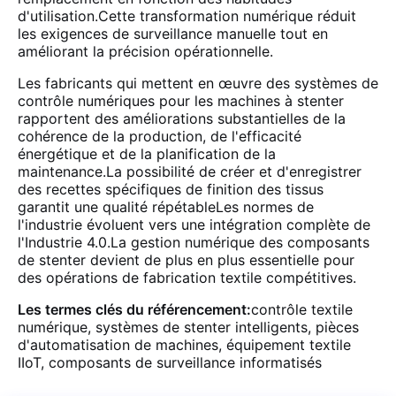
d'utilisation.Cette transformation numérique réduit
les exigences de surveillance manuelle tout en
améliorant la précision opérationnelle.
Les fabricants qui mettent en œuvre des systèmes de
contrôle numériques pour les machines à stenter
rapportent des améliorations substantielles de la
cohérence de la production, de l'efficacité
énergétique et de la planification de la
maintenance.La possibilité de créer et d'enregistrer
des recettes spécifiques de finition des tissus
garantit une qualité répétableLes normes de
l'industrie évoluent vers une intégration complète de
l'Industrie 4.0.La gestion numérique des composants
de stenter devient de plus en plus essentielle pour
des opérations de fabrication textile compétitives.
Les termes clés du référencement:
contrôle textile
numérique, systèmes de stenter intelligents, pièces
d'automatisation de machines, équipement textile
IIoT, composants de surveillance informatisés