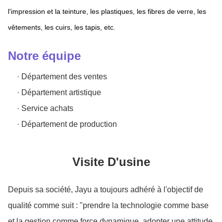
l'impression et la teinture, les plastiques, les fibres de verre, les
vêtements, les cuirs, les tapis, etc.
Notre équipe
· Département des ventes
· Département artistique
· Service achats
· Département de production
Visite D'usine
Depuis sa société, Jayu a toujours adhéré à l'objectif de
qualité comme suit : "prendre la technologie comme base
et la gestion comme force dynamique, adopter une attitude