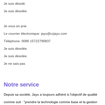
Je suis désolé.
Je suis désolée.
Je vous en prie.
Le courrier électronique: jayu@czjayu.com
Téléphone: 0086 15722790837
Je suis désolée.
Je suis désolée.
Je ne sais pas.
Notre service
Depuis sa société, Jayu a toujours adhéré à l'objectif de qualité
comme suit : "prendre la technologie comme base et la gestion