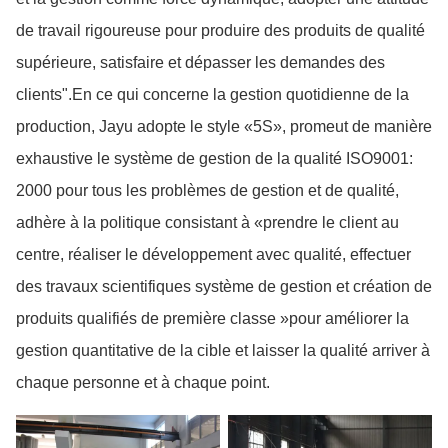
de travail rigoureuse pour produire des produits de qualité
supérieure, satisfaire et dépasser les demandes des
clients".En ce qui concerne la gestion quotidienne de la
production, Jayu adopte le style «5S», promeut de manière
exhaustive le système de gestion de la qualité ISO9001:
2000 pour tous les problèmes de gestion et de qualité,
adhère à la politique consistant à «prendre le client au
centre, réaliser le développement avec qualité, effectuer
des travaux scientifiques système de gestion et création de
produits qualifiés de première classe »pour améliorer la
gestion quantitative de la cible et laisser la qualité arriver à
chaque personne et à chaque point.