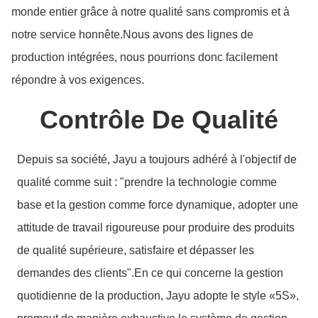
monde entier grâce à notre qualité sans compromis et à
notre service honnête.Nous avons des lignes de
production intégrées, nous pourrions donc facilement
répondre à vos exigences.
Contrôle De Qualité
Depuis sa société, Jayu a toujours adhéré à l'objectif de
qualité comme suit : "prendre la technologie comme
base et la gestion comme force dynamique, adopter une
attitude de travail rigoureuse pour produire des produits
de qualité supérieure, satisfaire et dépasser les
demandes des clients".En ce qui concerne la gestion
quotidienne de la production, Jayu adopte le style «5S»,