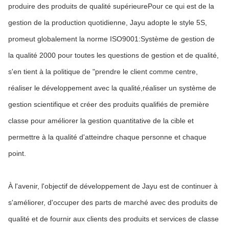
produire des produits de qualité supérieurePour ce qui est de la
gestion de la production quotidienne, Jayu adopte le style 5S,
promeut globalement la norme ISO9001:Système de gestion de
la qualité 2000 pour toutes les questions de gestion et de qualité,
s'en tient à la politique de "prendre le client comme centre,
réaliser le développement avec la qualité,réaliser un système de
gestion scientifique et créer des produits qualifiés de première
classe pour améliorer la gestion quantitative de la cible et
permettre à la qualité d'atteindre chaque personne et chaque
point.
À l'avenir, l'objectif de développement de Jayu est de continuer à
s'améliorer, d'occuper des parts de marché avec des produits de
qualité et de fournir aux clients des produits et services de classe