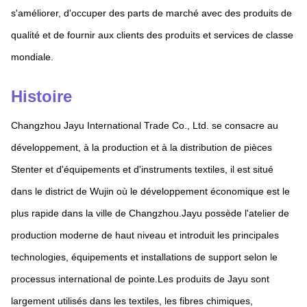
s'améliorer, d'occuper des parts de marché avec des produits de
qualité et de fournir aux clients des produits et services de classe
mondiale.
Histoire
Changzhou Jayu International Trade Co., Ltd. se consacre au
développement, à la production et à la distribution de pièces
Stenter et d'équipements et d'instruments textiles, il est situé
dans le district de Wujin où le développement économique est le
plus rapide dans la ville de Changzhou.Jayu possède l'atelier de
production moderne de haut niveau et introduit les principales
technologies, équipements et installations de support selon le
processus international de pointe.Les produits de Jayu sont
largement utilisés dans les textiles, les fibres chimiques,