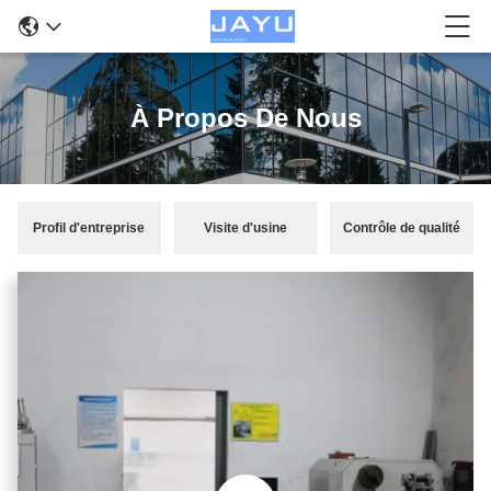
À Propos De Nous
Profil d'entreprise
Visite d'usine
Contrôle de qualité