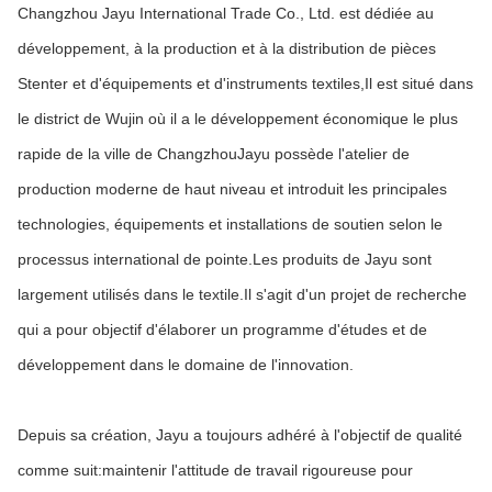
Changzhou Jayu International Trade Co., Ltd. est dédiée au
développement, à la production et à la distribution de pièces
Stenter et d'équipements et d'instruments textiles,Il est situé dans
le district de Wujin où il a le développement économique le plus
rapide de la ville de ChangzhouJayu possède l'atelier de
production moderne de haut niveau et introduit les principales
technologies, équipements et installations de soutien selon le
processus international de pointe.Les produits de Jayu sont
largement utilisés dans le textile.Il s'agit d'un projet de recherche
qui a pour objectif d'élaborer un programme d'études et de
développement dans le domaine de l'innovation.
Depuis sa création, Jayu a toujours adhéré à l'objectif de qualité
comme suit:maintenir l'attitude de travail rigoureuse pour