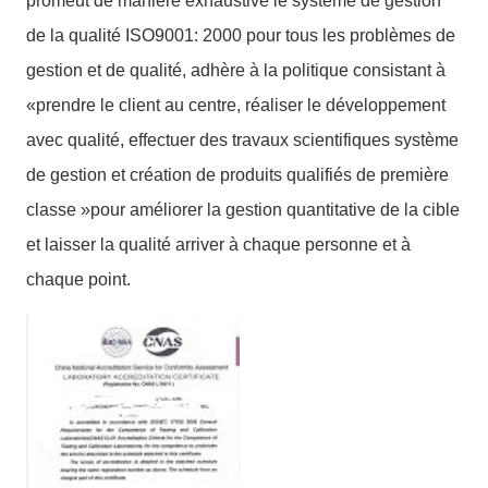
promeut de manière exhaustive le système de gestion
de la qualité ISO9001: 2000 pour tous les problèmes de
gestion et de qualité, adhère à la politique consistant à
«prendre le client au centre, réaliser le développement
avec qualité, effectuer des travaux scientifiques système
de gestion et création de produits qualifiés de première
classe »pour améliorer la gestion quantitative de la cible
et laisser la qualité arriver à chaque personne et à
chaque point.