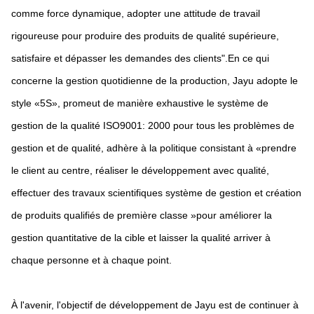
comme force dynamique, adopter une attitude de travail
rigoureuse pour produire des produits de qualité supérieure,
satisfaire et dépasser les demandes des clients".En ce qui
concerne la gestion quotidienne de la production, Jayu adopte le
style «5S», promeut de manière exhaustive le système de
gestion de la qualité ISO9001: 2000 pour tous les problèmes de
gestion et de qualité, adhère à la politique consistant à «prendre
le client au centre, réaliser le développement avec qualité,
effectuer des travaux scientifiques système de gestion et création
de produits qualifiés de première classe »pour améliorer la
gestion quantitative de la cible et laisser la qualité arriver à
chaque personne et à chaque point.
À l'avenir, l'objectif de développement de Jayu est de continuer à