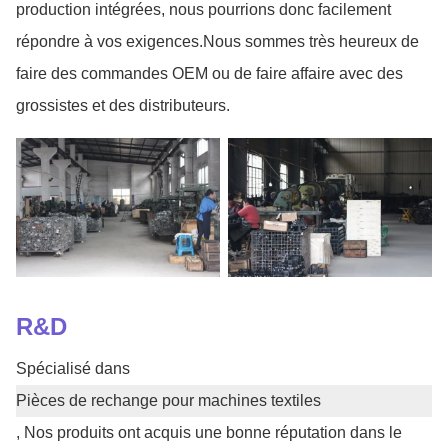
production intégrées, nous pourrions donc facilement
répondre à vos exigences.Nous sommes très heureux de
faire des commandes OEM ou de faire affaire avec des
grossistes et des distributeurs.
R&D
Spécialisé dans
Pièces de rechange pour machines textiles
, Nos produits ont acquis une bonne réputation dans le