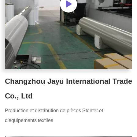
Changzhou Jayu International Trade
Co., Ltd
Production et distribution de pièces Stenter et
d'équipements textiles