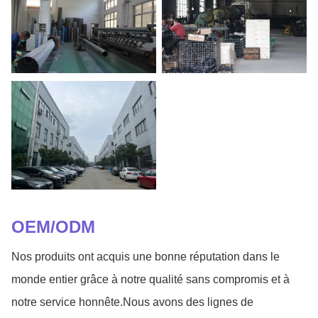
OEM/ODM
Nos produits ont acquis une bonne réputation dans le
monde entier grâce à notre qualité sans compromis et à
notre service honnête.Nous avons des lignes de