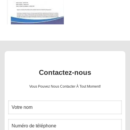
Contactez-nous
Vous Pouvez Nous Contacter À Tout Moment!