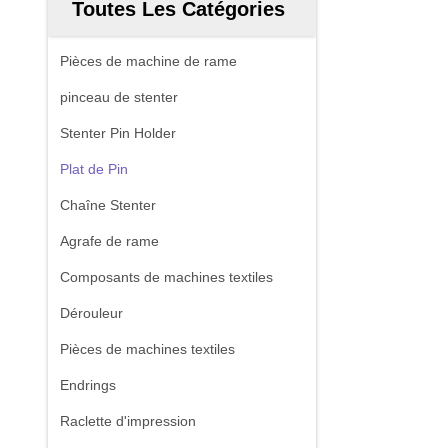
Toutes Les Catégories
Pièces de machine de rame
pinceau de stenter
Stenter Pin Holder
Plat de Pin
Chaîne Stenter
Agrafe de rame
Composants de machines textiles
Dérouleur
Pièces de machines textiles
Endrings
Raclette d'impression