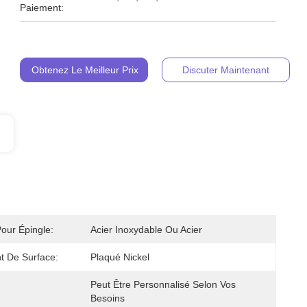
Paiement:
Obtenez Le Meilleur Prix
Discuter Maintenant
Pour Épingle:
Acier Inoxydable Ou Acier
t De Surface:
Plaqué Nickel
Peut Être Personnalisé Selon Vos 
Besoins