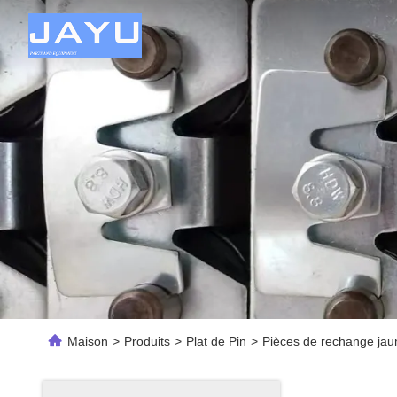
Maison
>
Produits
>
Plat de Pin
>
Pièces de rechange jau