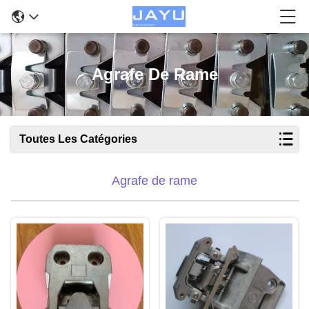
Agrafe De Rame
Toutes Les Catégories
Agrafe de rame