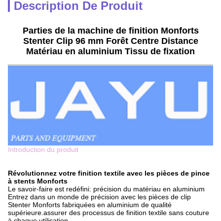
Description De Produit
Parties de la machine de finition Monforts
Stenter Clip 96 mm Forêt Centre Distance
Matériau en aluminium Tissu de fixation
Introduction du produit
Révolutionnez votre finition textile avec les pièces de pince
à stents Monforts
Le savoir-faire est redéfini: précision du matériau en aluminium
Entrez dans un monde de précision avec les pièces de clip
Stenter Monforts fabriquées en aluminium de qualité
supérieure.assurer des processus de finition textile sans couture
à chaque utilisation.