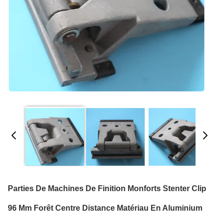
Parties De Machines De Finition Monforts Stenter Clip
96 Mm Forêt Centre Distance Matériau En Aluminium