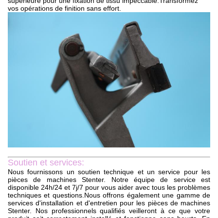
supérieure pour une fixation de tissu impeccable.Transformez
vos opérations de finition sans effort.
Soutien et services:
Nous fournissons un soutien technique et un service pour les
pièces de machines Stenter. Notre équipe de service est
disponible 24h/24 et 7j/7 pour vous aider avec tous les problèmes
techniques et questions.Nous offrons également une gamme de
services d'installation et d'entretien pour les pièces de machines
Stenter. Nos professionnels qualifiés veilleront à ce que votre