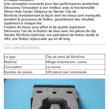
Une conception innovante pour des performances améliorées
Découvrez l'innovation à son meilleur avec la fonctionnalité
96mm Hole Center Distance du Stenter Clip de
Monforts.révolutionnant la façon dont les tissus sont manipulés
pendant le processus de finition, garantissant des résultats
supérieurs à chaque fois.
Fixation de tissus sans effort et de qualité supérieure
Découvrez l'art de la fixation de tissu avec les pièces de clip
Stenter Monforts.Optimiser vos opérations de finition textile et
offrir une finition impeccable qui en dit long.
Les spécifications:
Le type
Clip de stent de Monforts
Matériel
Alliage d'aluminium, cuivre
Conception
La norme
Nombre de pièces
100 pièces par commande