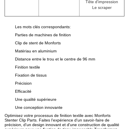
Tête d'impression
Le scraper
Les mots clés correspondants:
Parties de machines de finition
Clip de stent de Monforts
Matériau en aluminium
Distance entre le trou et le centre de 96 mm
Finition textile
Fixation de tissus
Précision
Efficacité
Une qualité supérieure
Une conception innovante
Optimisez votre processus de finition textile avec Monforts
Stenter Clip Parts. Faites l'expérience d'un savoir-faire de
précision, d'un design innovant et d'une construction de qualité