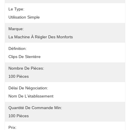
Le Type:
Utilisation Simple
Marque:
La Machine À Régler Des Monforts
Définition:
Clips De Stentère
Nombre De Pièces:
100 Pièces
Délai De Négociation:
Nom De L'établissement
Quantité De Commande Min:
100 Pièces
Prix: