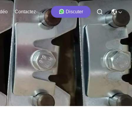
idéo
Contactez-Nous
Discuter