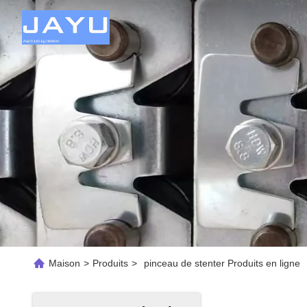
Maison
>
Produits
>
pinceau de stenter Produits en ligne