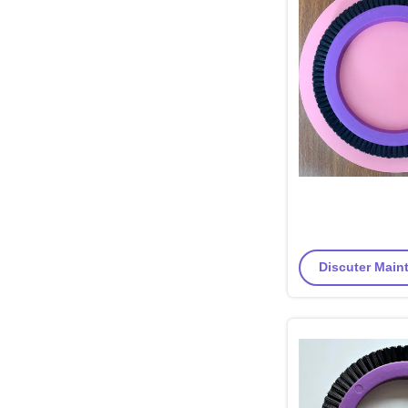
Discuter Maint