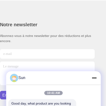
Notre newsletter
Abonnez-vous à notre newsletter pour des réductions et plus
encore.
Sun
10:41 AM
Envoyer Un E-Mail
Good day, what product are you looking 