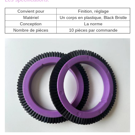
Convient pour
Finition, réglage
Matériel
Un corps en plastique, Black Bristle
Conception
La norme
Nombre de pièces
10 pièces par commande