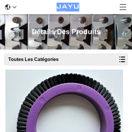
Détails Des Produits
Toutes Les Catégories