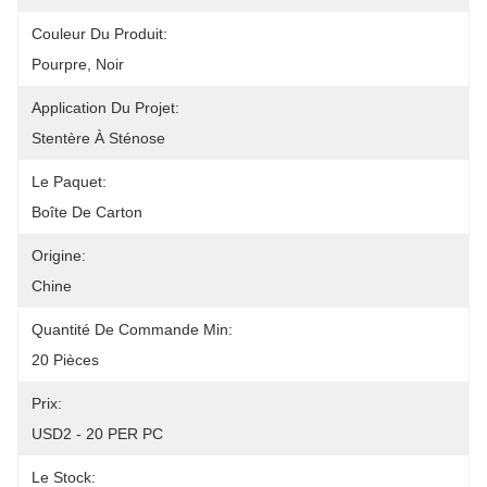
Couleur Du Produit:
Pourpre, Noir
Application Du Projet:
Stentère À Sténose
Le Paquet:
Boîte De Carton
Origine:
Chine
Quantité De Commande Min:
20 Pièces
Prix:
USD2 - 20 PER PC
Le Stock: