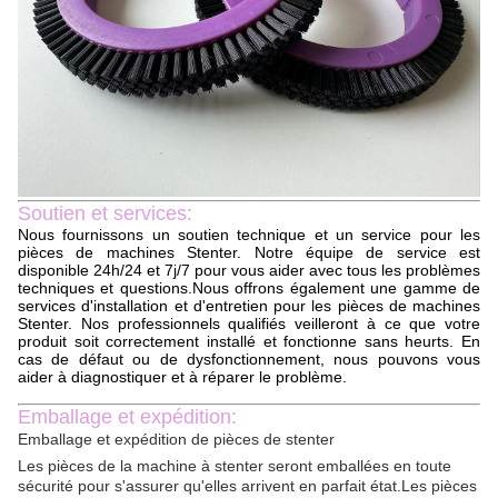
Soutien et services:
Nous fournissons un soutien technique et un service pour les
pièces de machines Stenter. Notre équipe de service est
disponible 24h/24 et 7j/7 pour vous aider avec tous les problèmes
techniques et questions.Nous offrons également une gamme de
services d'installation et d'entretien pour les pièces de machines
Stenter. Nos professionnels qualifiés veilleront à ce que votre
produit soit correctement installé et fonctionne sans heurts. En
cas de défaut ou de dysfonctionnement, nous pouvons vous
aider à diagnostiquer et à réparer le problème.
Emballage et expédition:
Emballage et expédition de pièces de stenter
Les pièces de la machine à stenter seront emballées en toute
sécurité pour s'assurer qu'elles arrivent en parfait état.Les pièces