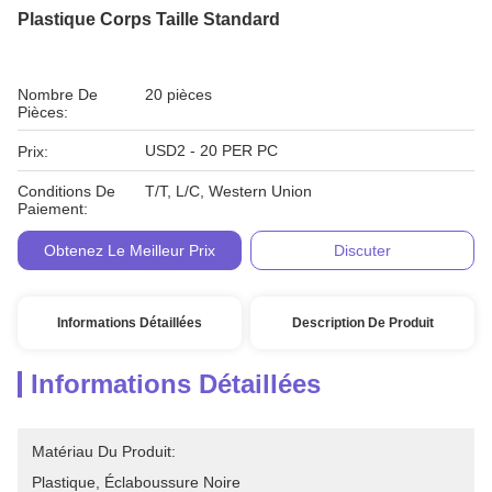
Plastique Corps Taille Standard
Nombre De
20 pièces
Pièces:
USD2 - 20 PER PC
Prix:
Conditions De
T/T, L/C, Western Union
Paiement:
Obtenez Le Meilleur Prix
Discuter
Informations Détaillées
Description De Produit
Informations Détaillées
Matériau Du Produit:
Plastique, Éclaboussure Noire