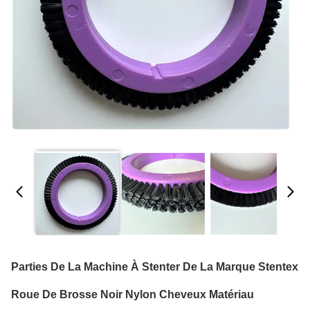
Parties De La Machine À Stenter De La Marque Stentex
Roue De Brosse Noir Nylon Cheveux Matériau