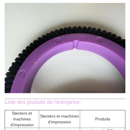
Liste des produits de l'entreprise:
Stenters et
Stenters et machines
machines
Produits
d'impression
d'impression