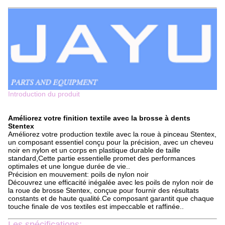
Introduction du produit
Améliorez votre finition textile avec la brosse à dents
Stentex
Améliorez votre production textile avec la roue à pinceau Stentex,
un composant essentiel conçu pour la précision, avec un cheveu
noir en nylon et un corps en plastique durable de taille
standard,Cette partie essentielle promet des performances
optimales et une longue durée de vie..
Précision en mouvement: poils de nylon noir
Découvrez une efficacité inégalée avec les poils de nylon noir de
la roue de brosse Stentex, conçue pour fournir des résultats
constants et de haute qualité.Ce composant garantit que chaque
touche finale de vos textiles est impeccable et raffinée..
Les spécifications: