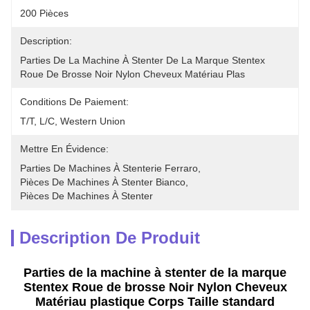
200 Pièces
Description:
Parties De La Machine À Stenter De La Marque Stentex 
Roue De Brosse Noir Nylon Cheveux Matériau Plas
Conditions De Paiement:
T/T, L/C, Western Union
Mettre En Évidence:
Parties De Machines À Stenterie Ferraro
, 
Pièces De Machines À Stenter Bianco
, 
Pièces De Machines À Stenter
Description De Produit
Parties de la machine à stenter de la marque
Stentex Roue de brosse Noir Nylon Cheveux
Matériau plastique Corps Taille standard