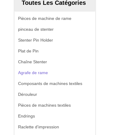
Toutes Les Catégories
Pièces de machine de rame
pinceau de stenter
Stenter Pin Holder
Plat de Pin
Chaîne Stenter
Agrafe de rame
Composants de machines textiles
Dérouleur
Pièces de machines textiles
Endrings
Raclette d'impression