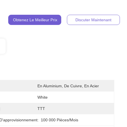
Obtenez Le Meilleur Prix
Discuter Maintenant
En Aluminium, De Cuivre, En Acier
White
:
TTT
D'approvisionnement:
100 000 Pièces/mois