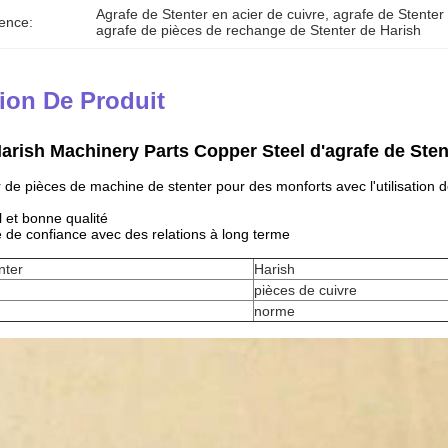
Agrafe de Stenter en acier de cuivre
, 
agrafe de Stenter
ence:
agrafe de pièces de rechange de Stenter de Harish
ion De Produit
arish Machinery Parts Copper Steel d'agrafe de Sten
r de pièces de machine de stenter pour des monforts avec l'utilisation 
l et bonne qualité
e de confiance avec des relations à long terme
nter
Harish
pièces de cuivre
norme