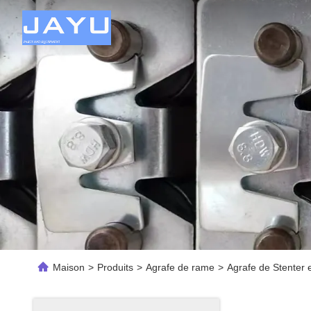
Maison
>
Produits
>
Agrafe de rame
>
Agrafe de Stenter 