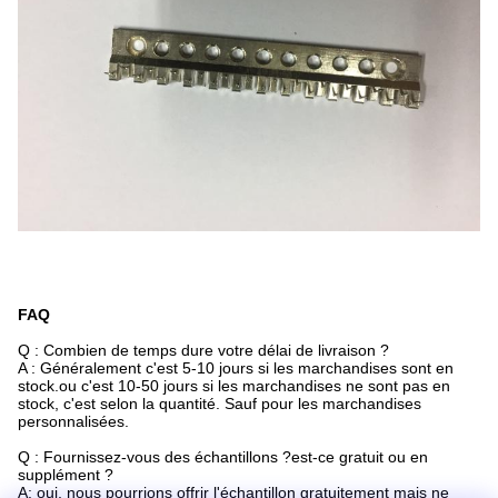
FAQ
Q : Combien de temps dure votre délai de livraison ?
A : Généralement c'est 5-10 jours si les marchandises sont en
stock.ou c'est 10-50 jours si les marchandises ne sont pas en
stock, c'est selon la quantité. Sauf pour les marchandises
personnalisées.
Q : Fournissez-vous des échantillons ?est-ce gratuit ou en
supplément ?
A: oui, nous pourrions offrir l'échantillon gratuitement mais ne