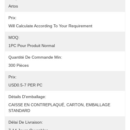
Artos
Prix:
Will Calculate According To Your Requirement
MOQ:
1PC Pour Produit Normal
Quantité De Commande Min:
300 Pièces
Prix:
USD0.5-7 PER PC
Détails D'emballage:
CAISSE EN CONTREPLAQUÉ, CARTON, EMBALLAGE 
STANDARD
Délai De Livraison: