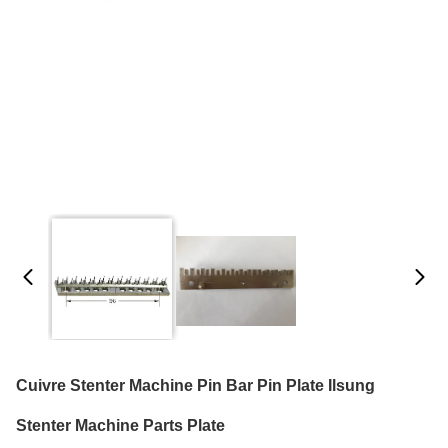
Cuivre Stenter Machine Pin Bar Pin Plate Ilsung
Stenter Machine Parts Plate