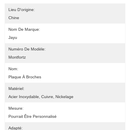
Lieu D'origine:
Chine
Nom De Marque:
Jayu
Numéro De Modèle:
Montfortz
Nom:
Plaque À Broches
Matériel:
Acier Inoxydable, Cuivre, Nickelage
Mesure:
Pourrait Être Personnalisé
Adapté: