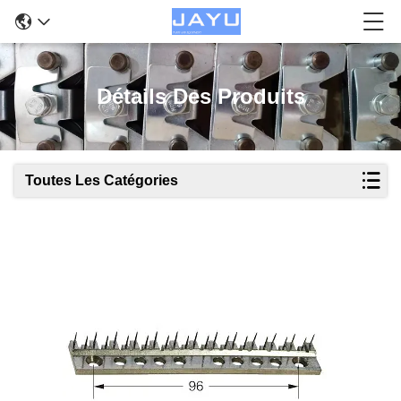
Détails Des Produits
Toutes Les Catégories