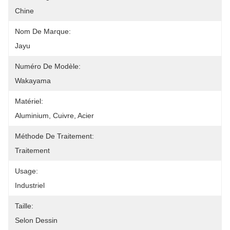
Chine
Nom De Marque:
Jayu
Numéro De Modèle:
Wakayama
Matériel:
Aluminium, Cuivre, Acier
Méthode De Traitement:
Traitement
Usage:
Industriel
Taille:
Selon Dessin