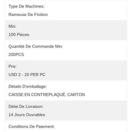
Type De Machines:
Rameuse De Finition
Min:
100 Pièces
Quantité De Commande Min:
200PCS
Prix:
USD 2 - 20 PER PC
Détails D'emballage:
CAISSE EN CONTREPLAQUÉ, CARTON
Délai De Livraison:
14 Jours Ouvrables
Conditions De Paiement: