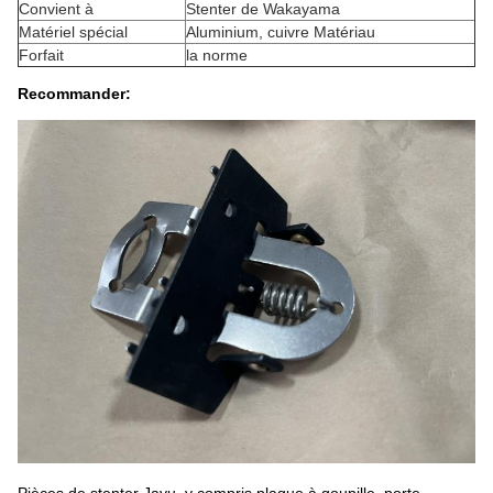
Convient à
Stenter de Wakayama
Matériel spécial
Aluminium, cuivre Matériau
Forfait
la norme
Recommander: