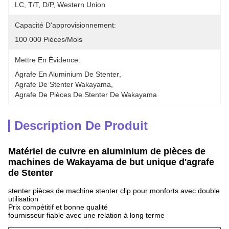
LC, T/T, D/P, Western Union
Capacité D'approvisionnement:
100 000 Pièces/mois
Mettre En Évidence:
Agrafe En Aluminium De Stenter
, 
Agrafe De Stenter Wakayama
, 
Agrafe De Pièces De Stenter De Wakayama
Description De Produit
Matériel de cuivre en aluminium de pièces de
machines de Wakayama de but unique d'agrafe
de Stenter
stenter pièces de machine stenter clip pour monforts avec double
utilisation
Prix ​​compétitif et bonne qualité
fournisseur fiable avec une relation à long terme