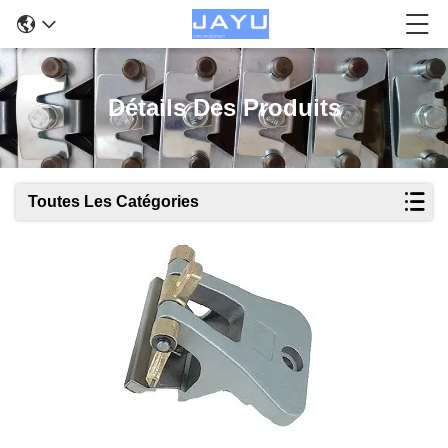
Détails Des Produits
Toutes Les Catégories