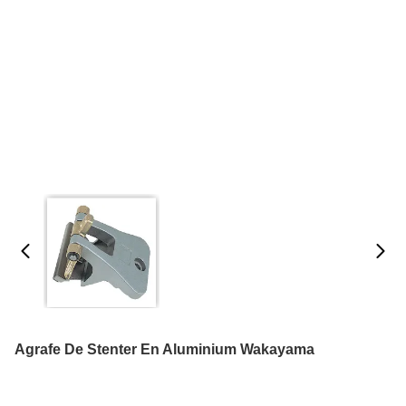
Agrafe De Stenter En Aluminium Wakayama