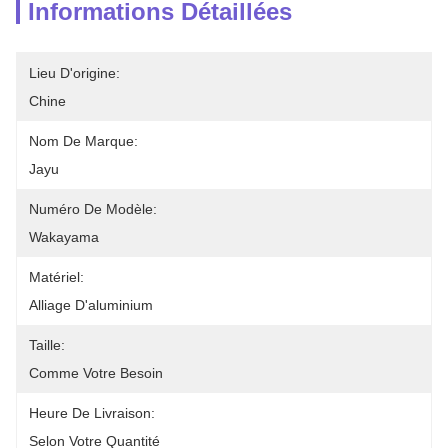
Informations Détaillées
Lieu D'origine:
Chine
Nom De Marque:
Jayu
Numéro De Modèle:
Wakayama
Matériel:
Alliage D'aluminium
Taille:
Comme Votre Besoin
Heure De Livraison:
Selon Votre Quantité