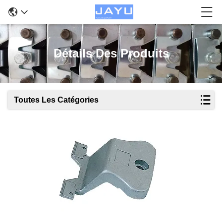
Détails Des Produits
Toutes Les Catégories