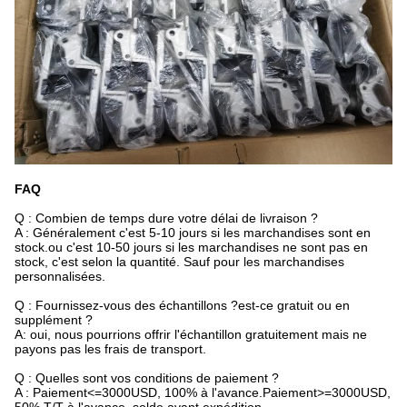
FAQ
Q : Combien de temps dure votre délai de livraison ?
A : Généralement c'est 5-10 jours si les marchandises sont en
stock.ou c'est 10-50 jours si les marchandises ne sont pas en
stock, c'est selon la quantité. Sauf pour les marchandises
personnalisées.
Q : Fournissez-vous des échantillons ?est-ce gratuit ou en
supplément ?
A: oui, nous pourrions offrir l'échantillon gratuitement mais ne
payons pas les frais de transport.
Q : Quelles sont vos conditions de paiement ?
A : Paiement<=3000USD, 100% à l'avance.Paiement>=3000USD,