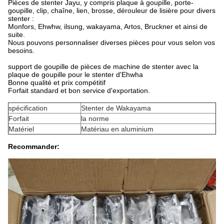
Pièces de stenter Jayu, y compris plaque à goupille, porte-
goupille, clip, chaîne, lien, brosse, dérouleur de lisière pour divers
stenter :
Monfors, Ehwhw, ilsung, wakayama, Artos, Bruckner et ainsi de
suite.
Nous pouvons personnaliser diverses pièces pour vous selon vos
besoins.
support de goupille de pièces de machine de stenter avec la
plaque de goupille pour le stenter d'Ehwha
Bonne qualité et prix compétitif
Forfait standard et bon service d'exportation.
spécification
Stenter de Wakayama
Forfait
la norme
Matériel
Matériau en aluminium
Recommander: