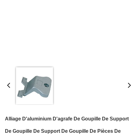
Alliage D'aluminium D'agrafe De Goupille De Support
De Goupille De Support De Goupille De Pièces De