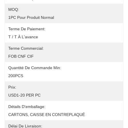
MOQ:
1PC Pour Produit Normal
Terme De Paiement:
T / T À L'avance
Terme Commercial:
FOB CNF CIF
Quantité De Commande Min:
200PCS
Prix:
USD1-20 PER PC
Détails D'emballage:
CARTONS, CAISSE EN CONTREPLAQUÉ
Délai De Livraison: