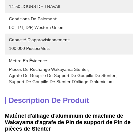
14-50 JOURS DE TRAVAIL
Conditions De Paiement:
LC, T/T, D/P, Western Union
Capacité D'approvisionnement:
100 000 Pièces/mois
Mettre En Évidence:
Pièces De Rechange Wakayama Stenter
, 
Agrafe De Goupille De Support De Goupille De Stenter
, 
Support De Goupille De Stenter D'alliage D'aluminium
Description De Produit
Matériel d'alliage d'aluminium de machine de
Wakayama d'agrafe de Pin de support de Pin de
pièces de Stenter