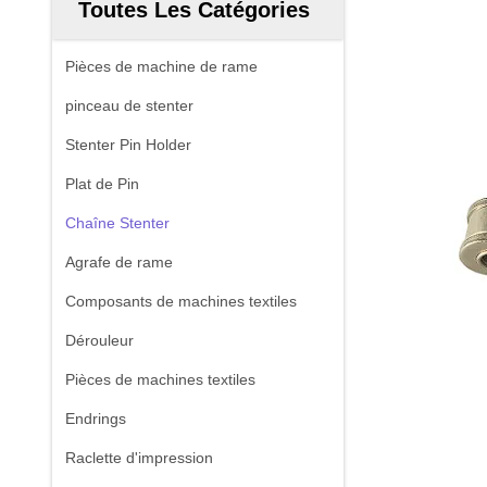
Toutes Les Catégories
Pièces de machine de rame
pinceau de stenter
Stenter Pin Holder
Plat de Pin
Chaîne Stenter
Agrafe de rame
Composants de machines textiles
Dérouleur
Pièces de machines textiles
Endrings
Raclette d'impression