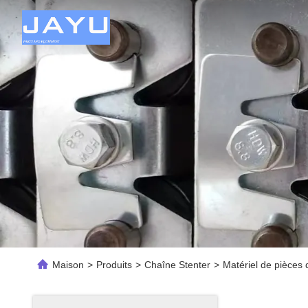
Maison
>
Produits
>
Chaîne Stenter
>
Matériel de pièces