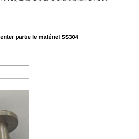
nter partie le matériel SS304