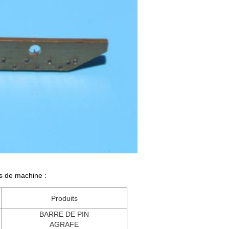
s de machine :
Produits
BARRE DE PIN
AGRAFE