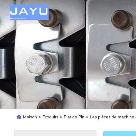
Maison
>
Produits
>
Plat de Pin
>
Les pièces de machine de