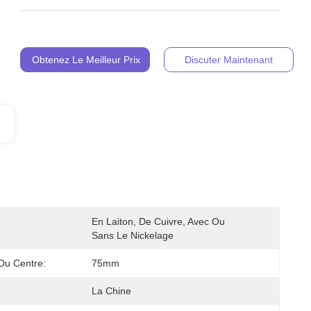
Obtenez Le Meilleur Prix
Discuter Maintenant
En Laiton, De Cuivre, Avec Ou 
Sans Le Nickelage
Du Centre:
75mm
La Chine