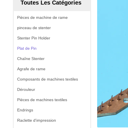
Toutes Les Catégories
Pièces de machine de rame
pinceau de stenter
Stenter Pin Holder
Plat de Pin
Chaîne Stenter
Agrafe de rame
Composants de machines textiles
Dérouleur
Pièces de machines textiles
Endrings
Raclette d'impression