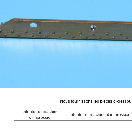
Nous fournissons les pièces ci-dessou
Stenter et machine
Stenter et machine d'impression
d'impression