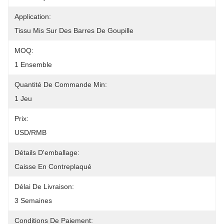
Application:
Tissu Mis Sur Des Barres De Goupille
MOQ:
1 Ensemble
Quantité De Commande Min:
1 Jeu
Prix:
USD/RMB
Détails D'emballage:
Caisse En Contreplaqué
Délai De Livraison:
3 Semaines
Conditions De Paiement: