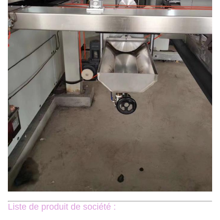
Liste de produit de société :