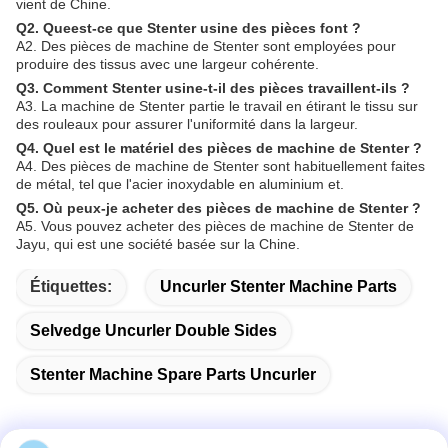
vient de Chine.
Q2. Queest-ce que Stenter usine des pièces font ?
A2. Des pièces de machine de Stenter sont employées pour
produire des tissus avec une largeur cohérente.
Q3. Comment Stenter usine-t-il des pièces travaillent-ils ?
A3. La machine de Stenter partie le travail en étirant le tissu sur
des rouleaux pour assurer l'uniformité dans la largeur.
Q4. Quel est le matériel des pièces de machine de Stenter ?
A4. Des pièces de machine de Stenter sont habituellement faites
de métal, tel que l'acier inoxydable en aluminium et.
Q5. Où peux-je acheter des pièces de machine de Stenter ?
A5. Vous pouvez acheter des pièces de machine de Stenter de
Jayu, qui est une société basée sur la Chine.
Étiquettes:
Uncurler Stenter Machine Parts
Selvedge Uncurler Double Sides
Stenter Machine Spare Parts Uncurler