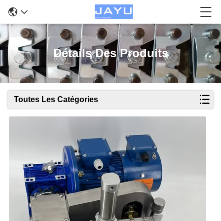
Détails Des Produits
Toutes Les Catégories