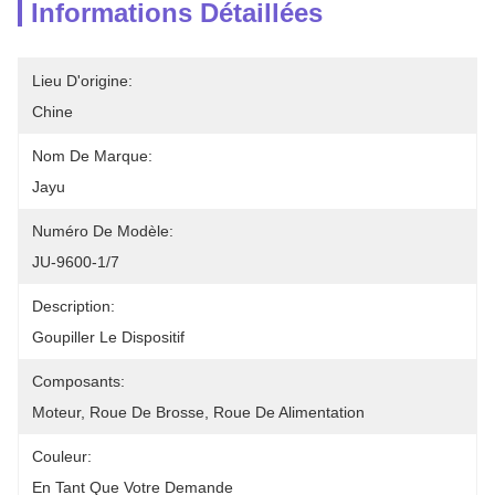
Informations Détaillées
Lieu D'origine:
Chine
Nom De Marque:
Jayu
Numéro De Modèle:
JU-9600-1/7
Description:
Goupiller Le Dispositif
Composants:
Moteur, Roue De Brosse, Roue De Alimentation
Couleur:
En Tant Que Votre Demande