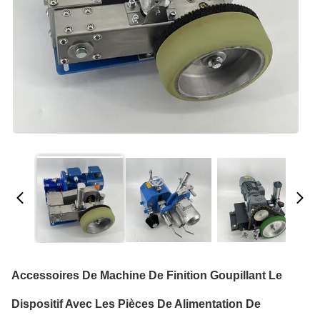
Accessoires De Machine De Finition Goupillant Le
Dispositif Avec Les Pièces De Alimentation De