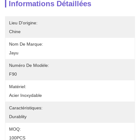
Informations Détaillées
Lieu D'origine:
Chine
Nom De Marque:
Jayu
Numéro De Modèle:
F90
Matériel:
Acier Inoxydable
Caractéristiques:
Durablity
MOQ:
100PCS