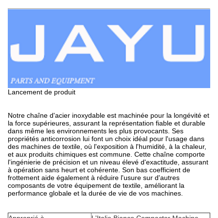
Lancement de produit
Notre chaîne d'acier inoxydable est machinée pour la longévité et
la force supérieures, assurant la représentation fiable et durable
dans même les environnements les plus provocants. Ses
propriétés anticorrosion lui font un choix idéal pour l'usage dans
des machines de textile, où l'exposition à l'humidité, à la chaleur,
et aux produits chimiques est commune. Cette chaîne comporte
l'ingénierie de précision et un niveau élevé d'exactitude, assurant
à opération sans heurt et cohérente. Son bas coefficient de
frottement aide également à réduire l'usure sur d'autres
composants de votre équipement de textile, améliorant la
performance globale et la durée de vie de vos machines.