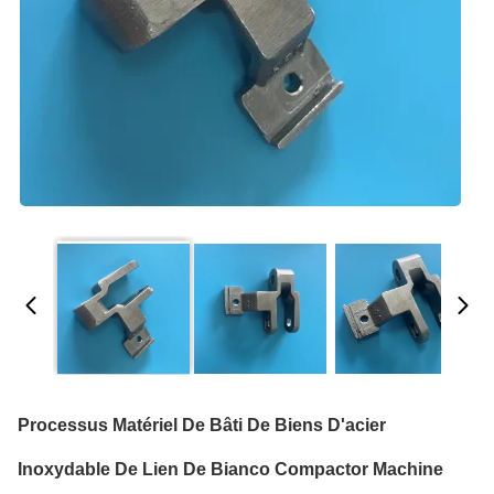
Processus Matériel De Bâti De Biens D'acier
Inoxydable De Lien De Bianco Compactor Machine