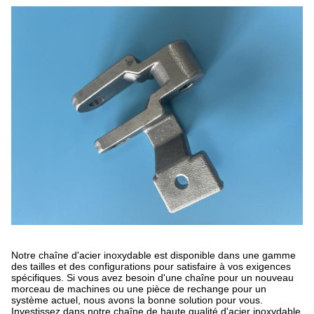
Notre chaîne d'acier inoxydable est disponible dans une gamme
des tailles et des configurations pour satisfaire à vos exigences
spécifiques. Si vous avez besoin d'une chaîne pour un nouveau
morceau de machines ou une pièce de rechange pour un
système actuel, nous avons la bonne solution pour vous.
Investissez dans notre chaîne de haute qualité d'acier inoxydable