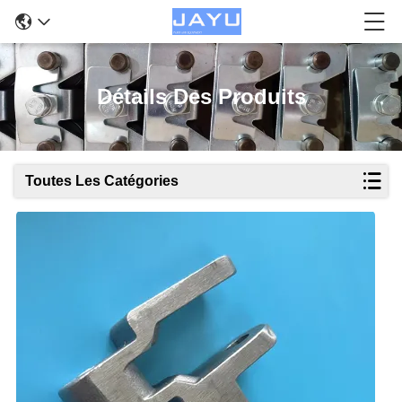
Détails Des Produits
Toutes Les Catégories