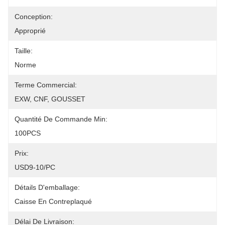
Conception:
Approprié
Taille:
Norme
Terme Commercial:
EXW, CNF, GOUSSET
Quantité De Commande Min:
100PCS
Prix:
USD9-10/PC
Détails D'emballage:
Caisse En Contreplaqué
Délai De Livraison: