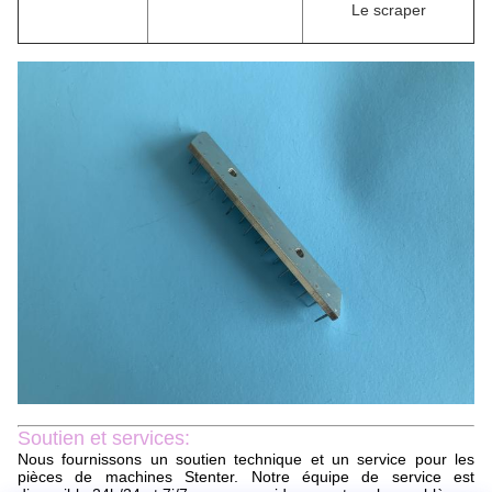
Le scraper
Soutien et services:
Nous fournissons un soutien technique et un service pour les
pièces de machines Stenter. Notre équipe de service est