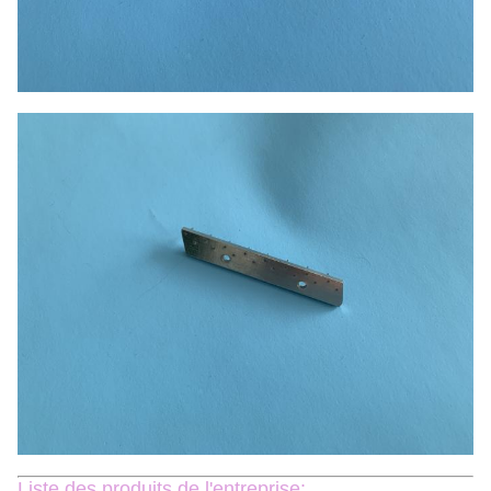
Liste des produits de l'entreprise: