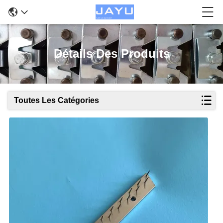
Détails Des Produits
Toutes Les Catégories