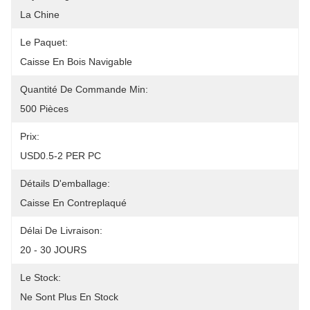
La Chine
Le Paquet:
Caisse En Bois Navigable
Quantité De Commande Min:
500 Pièces
Prix:
USD0.5-2 PER PC
Détails D'emballage:
Caisse En Contreplaqué
Délai De Livraison:
20 - 30 JOURS
Le Stock:
Ne Sont Plus En Stock