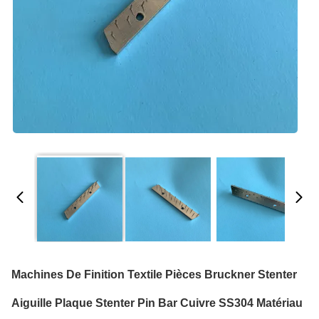
Machines De Finition Textile Pièces Bruckner Stenter
Aiguille Plaque Stenter Pin Bar Cuivre SS304 Matériau