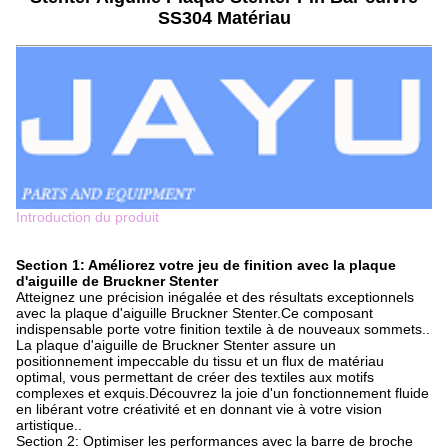
SS304 Matériau
Introduction du produit
Section 1: Améliorez votre jeu de finition avec la plaque
d'aiguille de Bruckner Stenter
Atteignez une précision inégalée et des résultats exceptionnels
avec la plaque d'aiguille Bruckner Stenter.Ce composant
indispensable porte votre finition textile à de nouveaux sommets..
La plaque d'aiguille de Bruckner Stenter assure un
positionnement impeccable du tissu et un flux de matériau
optimal, vous permettant de créer des textiles aux motifs
complexes et exquis.Découvrez la joie d'un fonctionnement fluide
en libérant votre créativité et en donnant vie à votre vision
artistique..
Section 2: Optimiser les performances avec la barre de broche