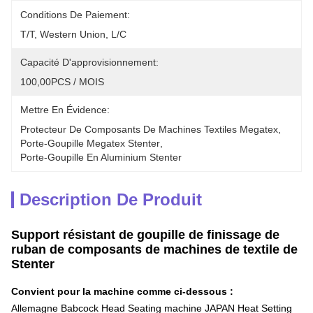
Conditions De Paiement:
T/T, Western Union, L/C
Capacité D'approvisionnement:
100,00PCS / MOIS
Mettre En Évidence:
Protecteur De Composants De Machines Textiles Megatex
, 
Porte-Goupille Megatex Stenter
, 
Porte-Goupille En Aluminium Stenter
Description De Produit
Support résistant de goupille de finissage de
ruban de composants de machines de textile de
Stenter
Convient pour la machine comme ci-dessous :
Allemagne Babcock Head Seating machine JAPAN Heat Setting