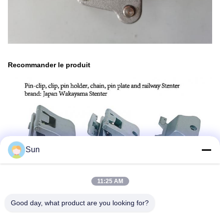
Recommander le produit
Sun
11:25 AM
Good day, what product are you looking for?