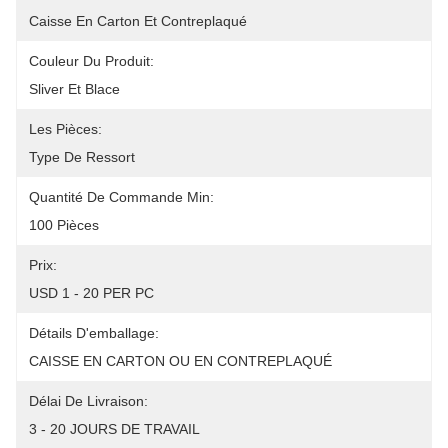
Caisse En Carton Et Contreplaqué
Couleur Du Produit:
Sliver Et Blace
Les Pièces:
Type De Ressort
Quantité De Commande Min:
100 Pièces
Prix:
USD 1 - 20 PER PC
Détails D'emballage:
CAISSE EN CARTON OU EN CONTREPLAQUÉ
Délai De Livraison:
3 - 20 JOURS DE TRAVAIL