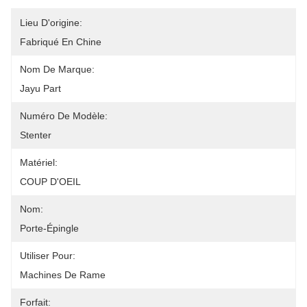
Lieu D'origine:
Fabriqué En Chine
Nom De Marque:
Jayu Part
Numéro De Modèle:
Stenter
Matériel:
COUP D'OEIL
Nom:
Porte-Épingle
Utiliser Pour:
Machines De Rame
Forfait: