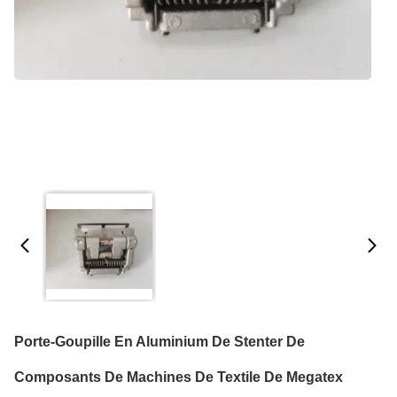
Porte-Goupille En Aluminium De Stenter De
Composants De Machines De Textile De Megatex