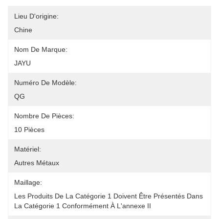
Lieu D'origine:
Chine
Nom De Marque:
JAYU
Numéro De Modèle:
QG
Nombre De Pièces:
10 Pièces
Matériel:
Autres Métaux
Maillage:
Les Produits De La Catégorie 1 Doivent Être Présentés Dans 
La Catégorie 1 Conformément À L'annexe II