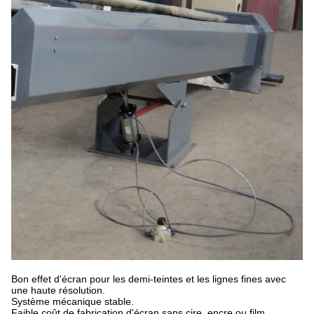
Bon effet d'écran pour les demi-teintes et les lignes fines avec
une haute résolution.
Système mécanique stable.
Faible coût de fabrication d'écran sans cire, encre ou film