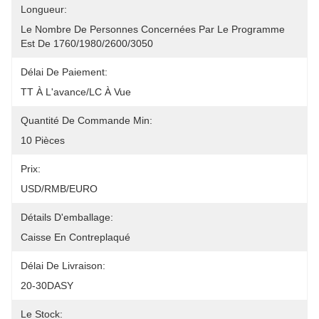
Longueur:
Le Nombre De Personnes Concernées Par Le Programme 
Est De 1760/1980/2600/3050
Délai De Paiement:
TT À L'avance/LC À Vue
Quantité De Commande Min:
10 Pièces
Prix:
USD/RMB/EURO
Détails D'emballage:
Caisse En Contreplaqué
Délai De Livraison:
20-30DASY
Le Stock: