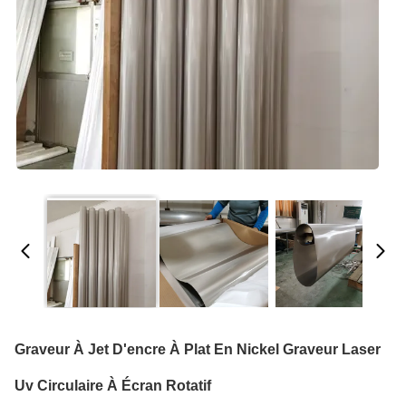
Graveur À Jet D'encre À Plat En Nickel Graveur Laser
Uv Circulaire À Écran Rotatif