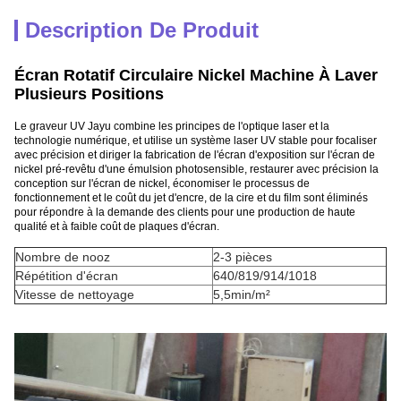
Description De Produit
Écran Rotatif Circulaire Nickel Machine À Laver
Plusieurs Positions
Le graveur UV Jayu combine les principes de l'optique laser et la
technologie numérique, et utilise un système laser UV stable pour focaliser
avec précision et diriger la fabrication de l'écran d'exposition sur l'écran de
nickel pré-revêtu d'une émulsion photosensible, restaurer avec précision la
conception sur l'écran de nickel, économiser le processus de
fonctionnement et le coût du jet d'encre, de la cire et du film sont éliminés
pour répondre à la demande des clients pour une production de haute
qualité et à faible coût de plaques d'écran.
Nombre de nooz
2-3 pièces
Répétition d'écran
640/819/914/1018
Vitesse de nettoyage
5,5min/m²