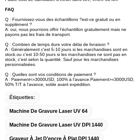
FAQ
Q : Fournissez-vous des échantillons ?est-ce gratuit ou en
supplément ?
A: oui, nous pourrions offrir l'échantillon gratuitement mais ne
payons pas les frais de transport.
Q : Combien de temps dure votre délai de livraison ?
A : Généralement c'est 5-10 jours si les marchandises sont en
stock.ou c'est 10-50 jours si les marchandises ne sont pas en
stock, c'est selon la quantité. Sauf pour les marchandises
personnalisées.
Q : Quelles sont vos conditions de paiement ?
A : Paiement<=3000USD, 100% à l'avance.Paiement>=3000USD,
50% T/T à l'avance, solde avant expédition.
Étiquettes:
Machine De Gravure Laser UV 64
Machine De Gravure Laser UV DPI 1440
Graveur À Jet D'encre À Plat DPI 1440