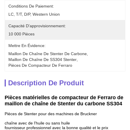
Conditions De Paiement:
LC, T/T, D/P, Western Union
Capacité D'approvisionnement:
10 000 Pièces
Mettre En Évidence:
Maillon De Chaîne De Stenter De Carbone
, 
Maillon De Chaîne De SS304 Stenter
, 
Pièces De Compacteur De Ferraro
Description De Produit
Pièces matérielles de compacteur de Ferraro de
maillon de chaîne de Stenter du carbone SS304
Pièces de Stenter pour des machines de Bruckner
chaîne avec de l'huile ou sans huile
fournisseur professionnel avec la bonne qualité et le prix