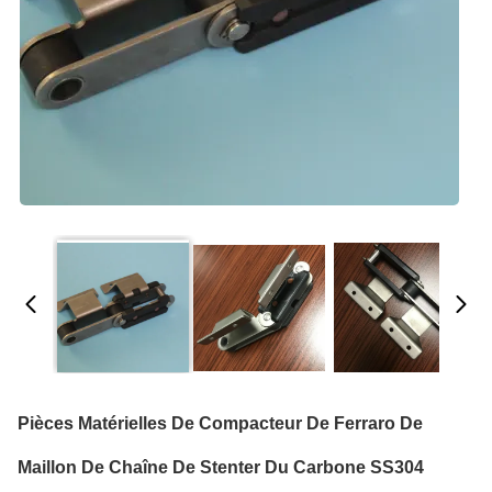
Pièces Matérielles De Compacteur De Ferraro De
Maillon De Chaîne De Stenter Du Carbone SS304