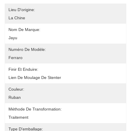
Lieu D'origine:
La Chine
Nom De Marque:
Jayu
Numéro De Modèle:
Ferraro
Finir Et Enduire:
Lien De Moulage De Stenter
Couleur:
Ruban
Méthode De Transformation:
Traitement
Type D'emballage: