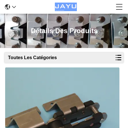
Détails Des Produits
Toutes Les Catégories