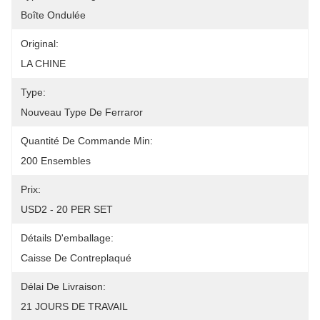
Boîte Ondulée
Original:
LA CHINE
Type:
Nouveau Type De Ferraror
Quantité De Commande Min:
200 Ensembles
Prix:
USD2 - 20 PER SET
Détails D'emballage:
Caisse De Contreplaqué
Délai De Livraison:
21 JOURS DE TRAVAIL