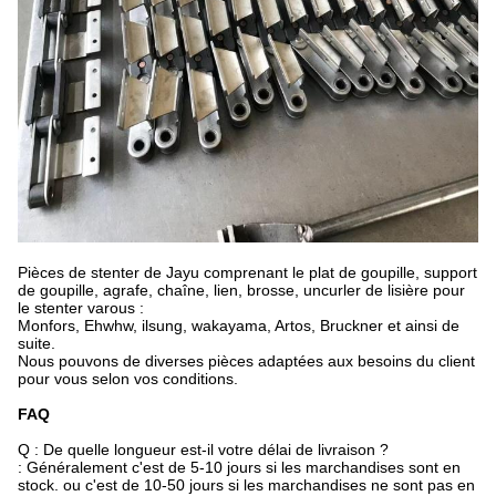
Pièces de stenter de Jayu comprenant le plat de goupille, support
de goupille, agrafe, chaîne, lien, brosse, uncurler de lisière pour
le stenter varous :
Monfors, Ehwhw, ilsung, wakayama, Artos, Bruckner et ainsi de
suite.
Nous pouvons de diverses pièces adaptées aux besoins du client
pour vous selon vos conditions.
FAQ
Q : De quelle longueur est-il votre délai de livraison ?
: Généralement c'est de 5-10 jours si les marchandises sont en
stock. ou c'est de 10-50 jours si les marchandises ne sont pas en