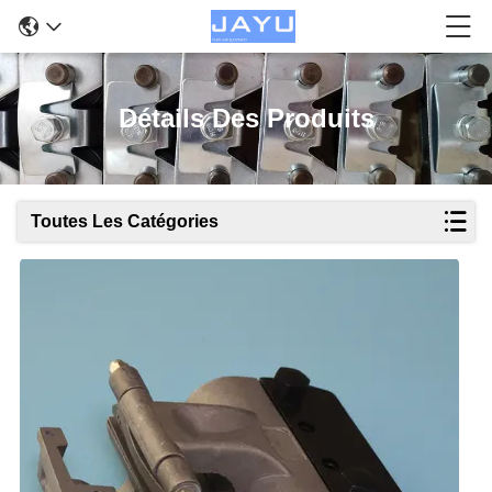
Détails Des Produits
Toutes Les Catégories