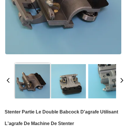
Stenter Partie Le Double Babcock D'agrafe Utilisant
L'agrafe De Machine De Stenter