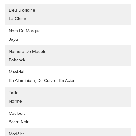
Lieu D'origine:
La Chine
Nom De Marque:
Jayu
Numéro De Modèle:
Babcock
Matériel:
En Aluminium, De Cuivre, En Acier
Taille:
Norme
Couleur:
Siver, Noir
Modèle: