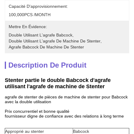
Capacité D'approvisionnement:
100,000PCS /MONTH
Mettre En Évidence:
Double Utilisant L'agrafe Babcock
, 
Double Utilisant L'agrafe De Machine De Stenter
, 
Agrafe Babcock De Machine De Stenter
Description De Produit
Stenter partie le double Babcock d'agrafe
utilisant l'agrafe de machine de Stenter
agrafe de stenter de pièces de machine de stenter pour Babcock
avec la double utilisation
Prix concurrentiel et bonne qualité
fournisseur digne de confiance avec des relations à long terme
Approprié au stenter
Babcock