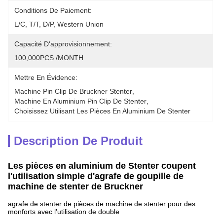
Conditions De Paiement:
L/C, T/T, D/P, Western Union
Capacité D'approvisionnement:
100,000PCS /MONTH
Mettre En Évidence:
Machine Pin Clip De Bruckner Stenter
, 
Machine En Aluminium Pin Clip De Stenter
, 
Choisissez Utilisant Les Pièces En Aluminium De Stenter
Description De Produit
Les pièces en aluminium de Stenter coupent
l'utilisation simple d'agrafe de goupille de
machine de stenter de Bruckner
agrafe de stenter de pièces de machine de stenter pour des
monforts avec l'utilisation de double