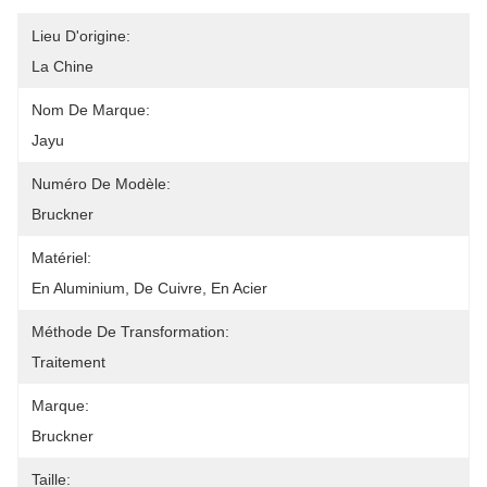
Lieu D'origine:
La Chine
Nom De Marque:
Jayu
Numéro De Modèle:
Bruckner
Matériel:
En Aluminium, De Cuivre, En Acier
Méthode De Transformation:
Traitement
Marque:
Bruckner
Taille: