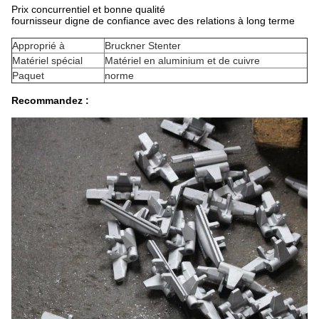
Prix concurrentiel et bonne qualité
fournisseur digne de confiance avec des relations à long terme
Approprié à
Bruckner Stenter
Matériel spécial
Matériel en aluminium et de cuivre
Paquet
norme
Recommandez :