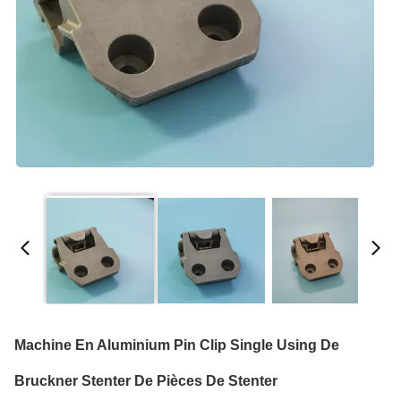
Machine En Aluminium Pin Clip Single Using De
Bruckner Stenter De Pièces De Stenter