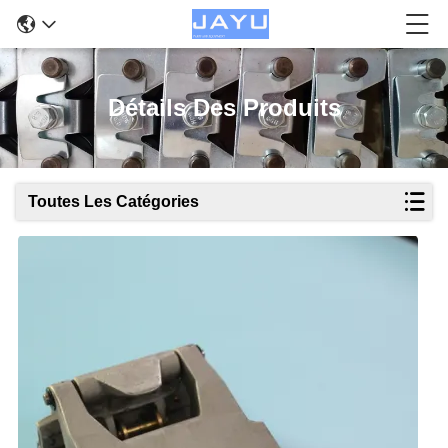
Détails Des Produits
Toutes Les Catégories