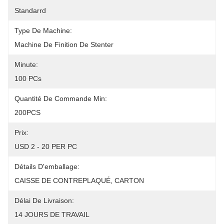
Standarrd
Type De Machine:
Machine De Finition De Stenter
Minute:
100 PCs
Quantité De Commande Min:
200PCS
Prix:
USD 2 - 20 PER PC
Détails D'emballage:
CAISSE DE CONTREPLAQUÉ, CARTON
Délai De Livraison:
14 JOURS DE TRAVAIL