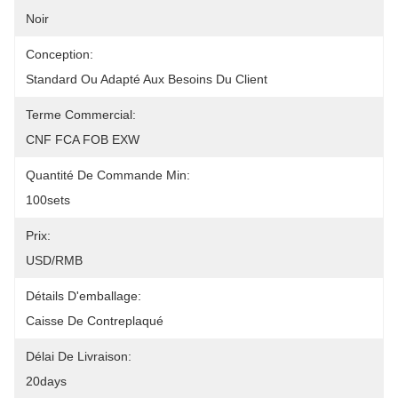
Noir
Conception:
Standard Ou Adapté Aux Besoins Du Client
Terme Commercial:
CNF FCA FOB EXW
Quantité De Commande Min:
100sets
Prix:
USD/RMB
Détails D'emballage:
Caisse De Contreplaqué
Délai De Livraison:
20days