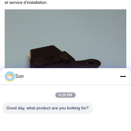
et service d'installation.
Sun
6:29 PM
Good day, what product are you looking for?