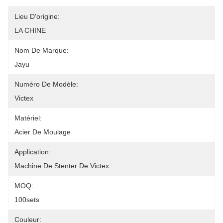
Lieu D'origine:
LA CHINE
Nom De Marque:
Jayu
Numéro De Modèle:
Victex
Matériel:
Acier De Moulage
Application:
Machine De Stenter De Victex
MOQ:
100sets
Couleur: