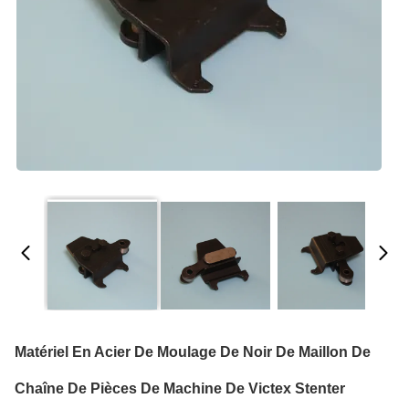
Matériel En Acier De Moulage De Noir De Maillon De
Chaîne De Pièces De Machine De Victex Stenter