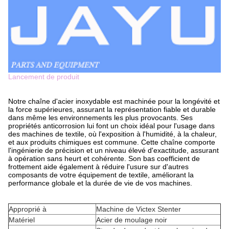
Lancement de produit
Notre chaîne d'acier inoxydable est machinée pour la longévité et
la force supérieures, assurant la représentation fiable et durable
dans même les environnements les plus provocants. Ses
propriétés anticorrosion lui font un choix idéal pour l'usage dans
des machines de textile, où l'exposition à l'humidité, à la chaleur,
et aux produits chimiques est commune. Cette chaîne comporte
l'ingénierie de précision et un niveau élevé d'exactitude, assurant
à opération sans heurt et cohérente. Son bas coefficient de
frottement aide également à réduire l'usure sur d'autres
composants de votre équipement de textile, améliorant la
performance globale et la durée de vie de vos machines.
Approprié à
Machine de Victex Stenter
Matériel
Acier de moulage noir