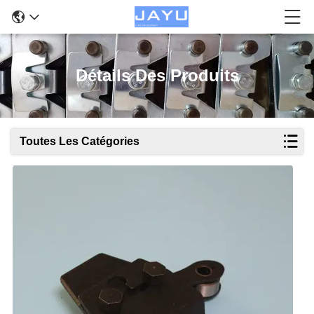
Détails Des Produits
Toutes Les Catégories