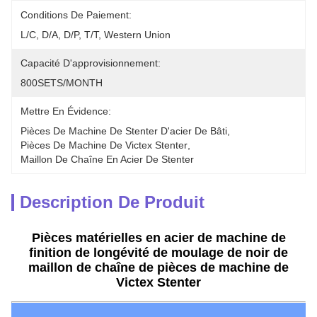
Conditions De Paiement:
L/C, D/A, D/P, T/T, Western Union
Capacité D'approvisionnement:
800SETS/MONTH
Mettre En Évidence:
Pièces De Machine De Stenter D'acier De Bâti
, 
Pièces De Machine De Victex Stenter
, 
Maillon De Chaîne En Acier De Stenter
Description De Produit
Pièces matérielles en acier de machine de
finition de longévité de moulage de noir de
maillon de chaîne de pièces de machine de
Victex Stenter