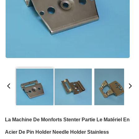
La Machine De Monforts Stenter Partie Le Matériel En
Acier De Pin Holder Needle Holder Stainless