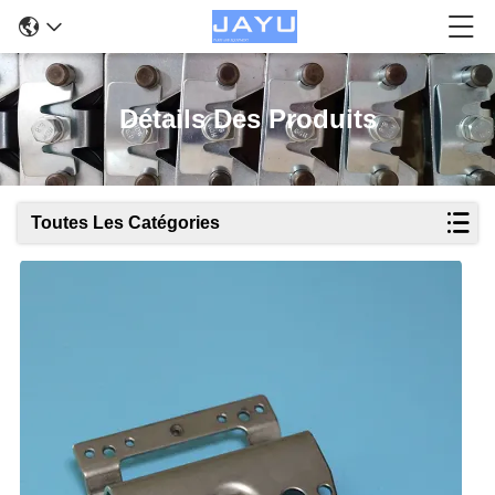
Détails Des Produits
Toutes Les Catégories