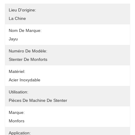
Lieu D'origine:
La Chine
Nom De Marque:
Jayu
Numéro De Modèle:
Stenter De Monforts
Matériel:
Acier Inoxydable
Utilisation:
Pièces De Machine De Stenter
Marque:
Monfors
Application: