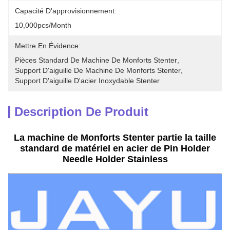
Capacité D'approvisionnement:
10,000pcs/month
Mettre En Évidence:
Pièces Standard De Machine De Monforts Stenter
, 
Support D'aiguille De Machine De Monforts Stenter
, 
Support D'aiguille D'acier Inoxydable Stenter
Description De Produit
La machine de Monforts Stenter partie la taille
standard de matériel en acier de Pin Holder
Needle Holder Stainless