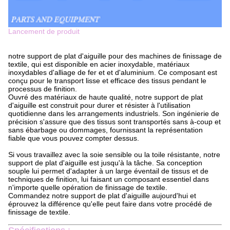
Lancement de produit
notre support de plat d'aiguille pour des machines de finissage de
textile, qui est disponible en acier inoxydable, matériaux
inoxydables d'alliage de fer et et d'aluminium. Ce composant est
conçu pour le transport lisse et efficace des tissus pendant le
processus de finition.
Ouvré des matériaux de haute qualité, notre support de plat
d'aiguille est construit pour durer et résister à l'utilisation
quotidienne dans les arrangements industriels. Son ingénierie de
précision s'assure que des tissus sont transportés sans à-coup et
sans ébarbage ou dommages, fournissant la représentation
fiable que vous pouvez compter dessus.
Si vous travaillez avec la soie sensible ou la toile résistante, notre
support de plat d'aiguille est jusqu'à la tâche. Sa conception
souple lui permet d'adapter à un large éventail de tissus et de
techniques de finition, lui faisant un composant essentiel dans
n'importe quelle opération de finissage de textile.
Commandez notre support de plat d'aiguille aujourd'hui et
éprouvez la différence qu'elle peut faire dans votre procédé de
finissage de textile.