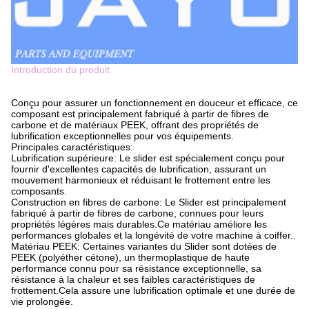
Introduction du produit
Conçu pour assurer un fonctionnement en douceur et efficace, ce
composant est principalement fabriqué à partir de fibres de
carbone et de matériaux PEEK, offrant des propriétés de
lubrification exceptionnelles pour vos équipements.
Principales caractéristiques:
Lubrification supérieure: Le slider est spécialement conçu pour
fournir d'excellentes capacités de lubrification, assurant un
mouvement harmonieux et réduisant le frottement entre les
composants.
Construction en fibres de carbone: Le Slider est principalement
fabriqué à partir de fibres de carbone, connues pour leurs
propriétés légères mais durables.Ce matériau améliore les
performances globales et la longévité de votre machine à coiffer..
Matériau PEEK: Certaines variantes du Slider sont dotées de
PEEK (polyéther cétone), un thermoplastique de haute
performance connu pour sa résistance exceptionnelle, sa
résistance à la chaleur et ses faibles caractéristiques de
frottement.Cela assure une lubrification optimale et une durée de
vie prolongée.