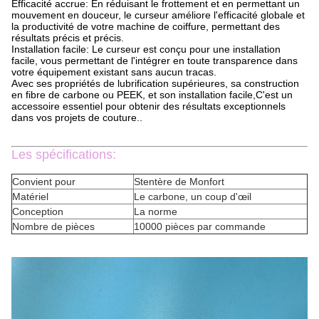
Efficacité accrue: En réduisant le frottement et en permettant un
mouvement en douceur, le curseur améliore l'efficacité globale et
la productivité de votre machine de coiffure, permettant des
résultats précis et précis.
Installation facile: Le curseur est conçu pour une installation
facile, vous permettant de l'intégrer en toute transparence dans
votre équipement existant sans aucun tracas.
Avec ses propriétés de lubrification supérieures, sa construction
en fibre de carbone ou PEEK, et son installation facile,C'est un
accessoire essentiel pour obtenir des résultats exceptionnels
dans vos projets de couture..
Les spécifications:
Convient pour
Stentère de Monfort
Matériel
Le carbone, un coup d'œil
Conception
La norme
Nombre de pièces
10000 pièces par commande