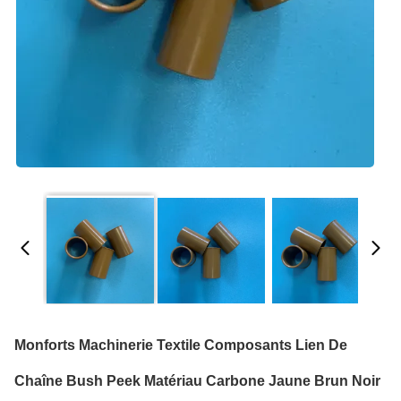
Monforts Machinerie Textile Composants Lien De
Chaîne Bush Peek Matériau Carbone Jaune Brun Noir