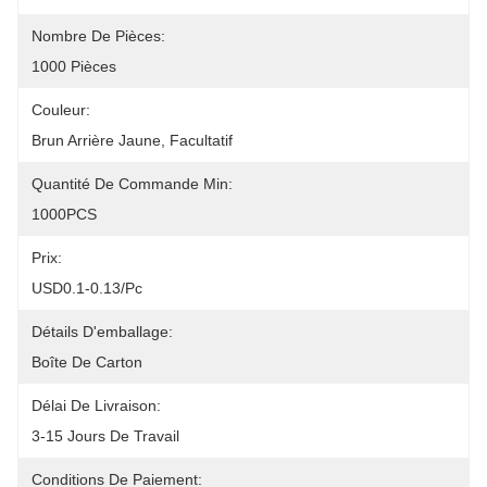
Nombre De Pièces:
1000 Pièces
Couleur:
Brun Arrière Jaune, Facultatif
Quantité De Commande Min:
1000PCS
Prix:
USD0.1-0.13/pc
Détails D'emballage:
Boîte De Carton
Délai De Livraison:
3-15 Jours De Travail
Conditions De Paiement: