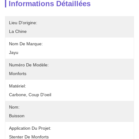
Informations Détaillées
Lieu D'origine:
La Chine
Nom De Marque:
Jayu
Numéro De Modèle:
Monforts
Matériel:
Carbone, Coup D'oeil
Nom:
Buisson
Application Du Projet:
Stenter De Monforts