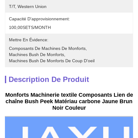
T/T, Western Union
Capacité D'approvisionnement:
100,00SETS/MONTH
Mettre En Évidence:
Composants De Machines De Monforts
, 
Machines Bush De Monforts
, 
Machines Bush De Monforts De Coup D'oeil
Description De Produit
Monforts Machinerie textile Composants Lien de
chaîne Bush Peek Matériau carbone Jaune Brun
Noir Couleur