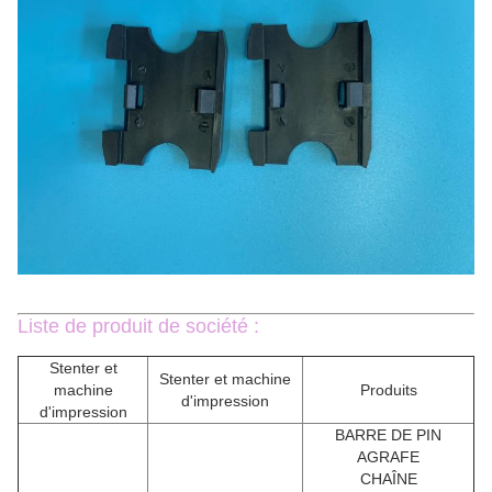
Liste de produit de société :
Stenter et
Stenter et machine
machine
Produits
d'impression
d'impression
BARRE DE PIN
AGRAFE
CHAÎNE