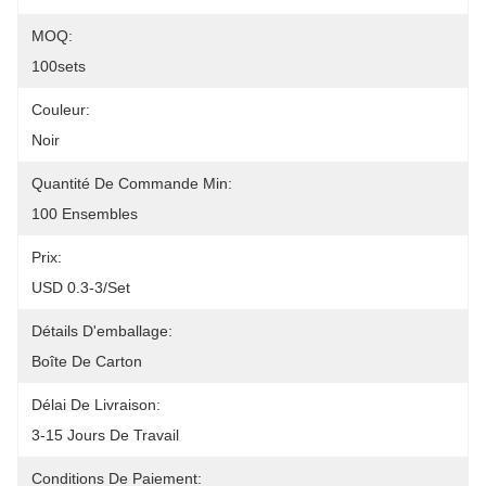
MOQ:
100sets
Couleur:
Noir
Quantité De Commande Min:
100 Ensembles
Prix:
USD 0.3-3/set
Détails D'emballage:
Boîte De Carton
Délai De Livraison:
3-15 Jours De Travail
Conditions De Paiement: