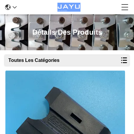
Détails Des Produits
Toutes Les Catégories