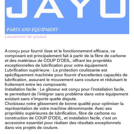
Lancement de produit
A conçu pour fournir lisse et le fonctionnement efficace, ce
composant est principalement fait à partir de la fibre de carbone
et des matériaux de COUP D'OEIL, offrant les propriétés
exceptionnelles de lubrification pour votre équipement.
Lubrification supérieure : La protection coulissante est
spécifiquement machinée pour fournir d'excellentes capacités de
lubrification, assurant le mouvement sans couture et réduisant le
frottement entre les composants.
Installation facile : Le glisseur est conçu pour l'installation facile,
te permettant de l'intégrer sans problème dans votre équipement
existant sans n'importe quelle dispute.
Choisissez notre glissement de bonne qualité pour optimiser la
représentation de votre machine dénommante. Avec ses
propriétés supérieures de lubrification, fibre de carbone ou
construction de COUP D'OEIL, et installation facile, c'est un
accessoire essentiel pour réaliser des résultats exceptionnels
dans vos projets de couture.