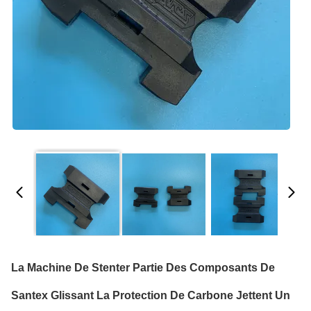
La Machine De Stenter Partie Des Composants De
Santex Glissant La Protection De Carbone Jettent Un