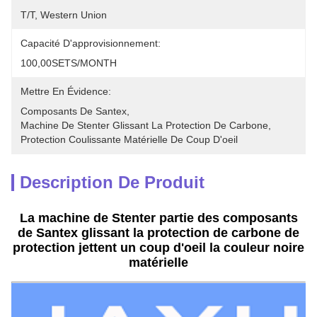
T/T, Western Union
Capacité D'approvisionnement:
100,00SETS/MONTH
Mettre En Évidence:
Composants De Santex
, 
Machine De Stenter Glissant La Protection De Carbone
, 
Protection Coulissante Matérielle De Coup D'oeil
Description De Produit
La machine de Stenter partie des composants
de Santex glissant la protection de carbone de
protection jettent un coup d'oeil la couleur noire
matérielle