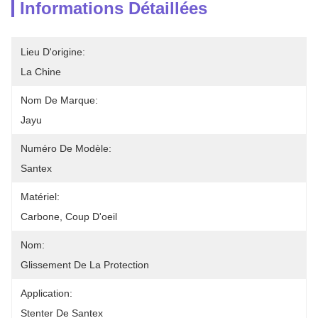
Informations Détaillées
Lieu D'origine:
La Chine
Nom De Marque:
Jayu
Numéro De Modèle:
Santex
Matériel:
Carbone, Coup D'oeil
Nom:
Glissement De La Protection
Application:
Stenter De Santex