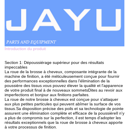
Introduction du produit
Section 1: Dépoussiérage supérieur pour des résultats
impeccables
La roue de la brosse à cheveux, composante intégrante de la
machine de finition, a été méticuleusement conçue pour fournir
des performances exceptionnelles dans l'élimination de la
poussière des tissus.vous pouvez élever la qualité et l'apparence
de votre produit final à de nouveaux sommetsDites au revoir aux
imperfections et bonjour aux finitions parfaites.
La roue de notre brosse à cheveux est conçue pour s'attaquer
aux plus petites particules qui peuvent abîmer la surface de vos
tissus.Sa disposition précise des poils et sa technologie de pointe
assurent une élimination complète et efficace de la poussièreIl n'y
a plus de compromis sur la perfection, il est temps d'adopter les
résultats exceptionnels que la roue de brosse à cheveux apporte
à votre processus de finition.