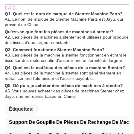
FAQ:
Q1. Quel est le nom de marque de Stenter Machine Parts?
A1. Le nom de marque de Stenter Machine Parts est Jayu, qui
provient de Chine.
Qu'est-ce que font les pièces de machines à stenter?
A2. Les pièces de machines à stenter sont utilisées pour produire
des tissus d'une largeur constante.
Q3. Comment fonctionne Stenter Machine Parts?
A3. Les pièces de la machine à stenter fonctionnent en étirant le
tissu sur des rouleaux afin d'assurer une uniformité de largeur.
Q4. Quel est le matériau des pièces de la machine Stenter?
A4. Les pièces de la machine à stenter sont généralement en
métal, comme l'aluminium et l'acier inoxydable.
Q5. Où puis-je acheter des pièces de machines à stenter?
A5. Vous pouvez acheter des pièces de machines Stenter chez
Jayu, une entreprise basée en Chine.
Étiquettes:
Support De Goupille De Pièces De Rechange De Machi