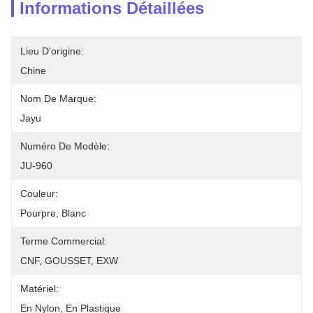
Informations Détaillées
Lieu D'origine:
Chine
Nom De Marque:
Jayu
Numéro De Modèle:
JU-960
Couleur:
Pourpre, Blanc
Terme Commercial:
CNF, GOUSSET, EXW
Matériel:
En Nylon, En Plastique