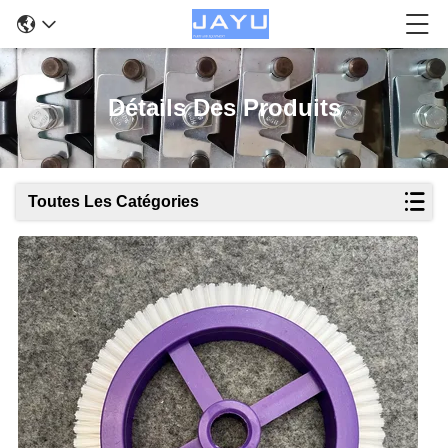
Détails Des Produits
Toutes Les Catégories