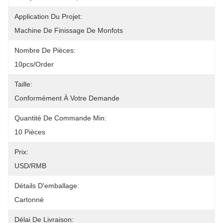
Application Du Projet:
Machine De Finissage De Monfots
Nombre De Pièces:
10pcs/order
Taille:
Conformément À Votre Demande
Quantité De Commande Min:
10 Pièces
Prix:
USD/RMB
Détails D'emballage:
Cartonné
Délai De Livraison: