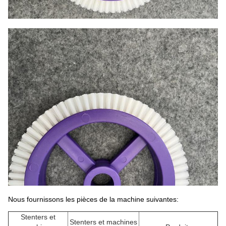
Nous fournissons les pièces de la machine suivantes:
Stenters et
Stenters et machines