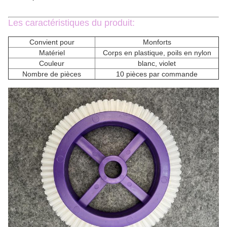
Les caractéristiques du produit:
Convient pour
Monforts
Matériel
Corps en plastique, poils en nylon
Couleur
blanc, violet
Nombre de pièces
10 pièces par commande