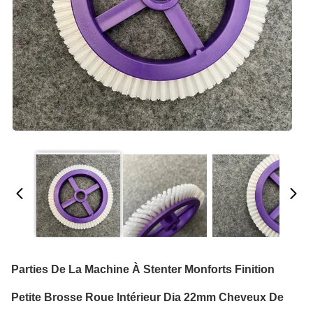
Parties De La Machine À Stenter Monforts Finition
Petite Brosse Roue Intérieur Dia 22mm Cheveux De