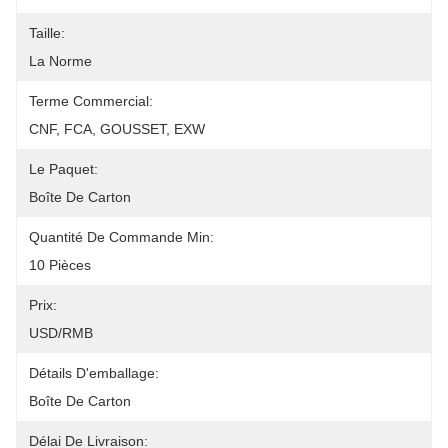
Taille:
La Norme
Terme Commercial:
CNF, FCA, GOUSSET, EXW
Le Paquet:
Boîte De Carton
Quantité De Commande Min:
10 Pièces
Prix:
USD/RMB
Détails D'emballage:
Boîte De Carton
Délai De Livraison: