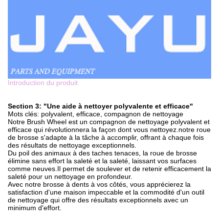
Introduction du produit
Section 3: "Une aide à nettoyer polyvalente et efficace"
Mots clés: polyvalent, efficace, compagnon de nettoyage
Notre Brush Wheel est un compagnon de nettoyage polyvalent et
efficace qui révolutionnera la façon dont vous nettoyez.notre roue
de brosse s'adapte à la tâche à accomplir, offrant à chaque fois
des résultats de nettoyage exceptionnels.
Du poil des animaux à des taches tenaces, la roue de brosse
élimine sans effort la saleté et la saleté, laissant vos surfaces
comme neuves.Il permet de soulever et de retenir efficacement la
saleté pour un nettoyage en profondeur.
Avec notre brosse à dents à vos côtés, vous apprécierez la
satisfaction d'une maison impeccable et la commodité d'un outil
de nettoyage qui offre des résultats exceptionnels avec un
minimum d'effort.