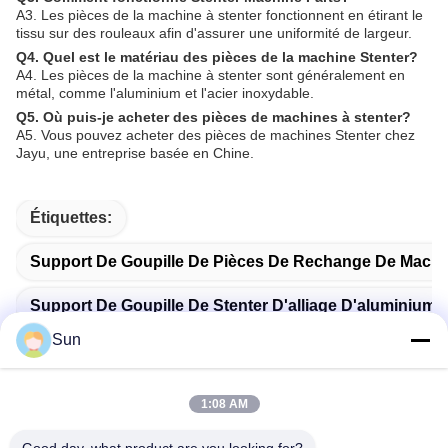
A3. Les pièces de la machine à stenter fonctionnent en étirant le
tissu sur des rouleaux afin d'assurer une uniformité de largeur.
Q4. Quel est le matériau des pièces de la machine Stenter?
A4. Les pièces de la machine à stenter sont généralement en
métal, comme l'aluminium et l'acier inoxydable.
Q5. Où puis-je acheter des pièces de machines à stenter?
A5. Vous pouvez acheter des pièces de machines Stenter chez
Jayu, une entreprise basée en Chine.
Étiquettes:
Support De Goupille De Pièces De Rechange De Machi
Support De Goupille De Stenter D'alliage D'aluminium
Sun
Pièces De Machine De Stenter D'Ehwha
1:08 AM