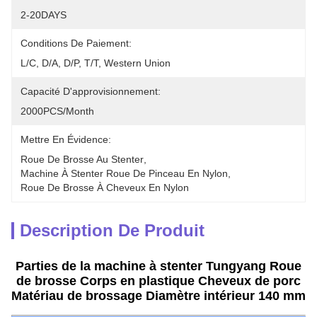
2-20DAYS
Conditions De Paiement:
L/C, D/A, D/P, T/T, Western Union
Capacité D'approvisionnement:
2000PCS/Month
Mettre En Évidence:
Roue De Brosse Au Stenter
, 
Machine À Stenter Roue De Pinceau En Nylon
, 
Roue De Brosse À Cheveux En Nylon
Description De Produit
Parties de la machine à stenter Tungyang Roue
de brosse Corps en plastique Cheveux de porc
Matériau de brossage Diamètre intérieur 140 mm