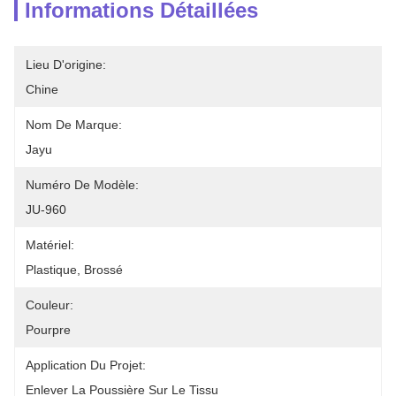
Informations Détaillées
Lieu D'origine:
Chine
Nom De Marque:
Jayu
Numéro De Modèle:
JU-960
Matériel:
Plastique, Brossé
Couleur:
Pourpre
Application Du Projet:
Enlever La Poussière Sur Le Tissu