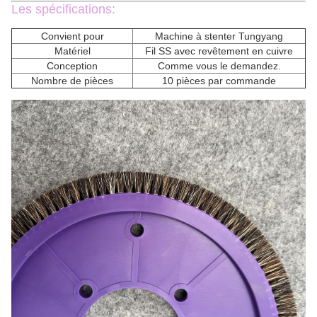
Les spécifications:
Convient pour
Machine à stenter Tungyang
Matériel
Fil SS avec revêtement en cuivre
Conception
Comme vous le demandez.
Nombre de pièces
10 pièces par commande