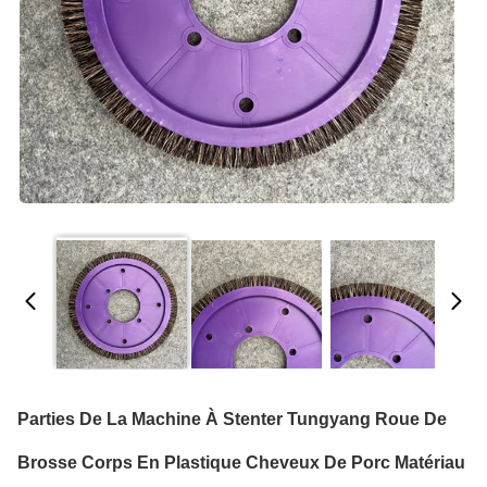
Parties De La Machine À Stenter Tungyang Roue De
Brosse Corps En Plastique Cheveux De Porc Matériau