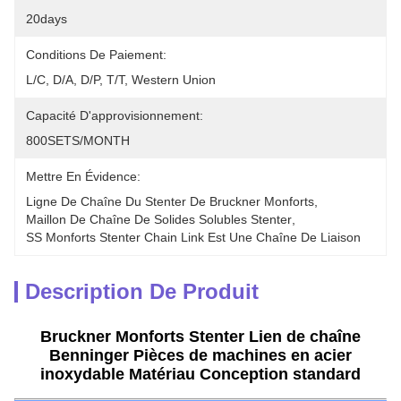
20days
Conditions De Paiement:
L/C, D/A, D/P, T/T, Western Union
Capacité D'approvisionnement:
800SETS/MONTH
Mettre En Évidence:
Ligne De Chaîne Du Stenter De Bruckner Monforts
, 
Maillon De Chaîne De Solides Solubles Stenter
, 
SS Monforts Stenter Chain Link Est Une Chaîne De Liaison
Description De Produit
Bruckner Monforts Stenter Lien de chaîne
Benninger Pièces de machines en acier
inoxydable Matériau Conception standard