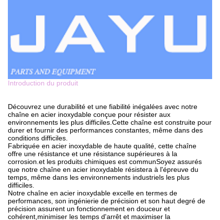
Introduction du produit
Découvrez une durabilité et une fiabilité inégalées avec notre
chaîne en acier inoxydable conçue pour résister aux
environnements les plus difficiles.Cette chaîne est construite pour
durer et fournir des performances constantes, même dans des
conditions difficiles.
Fabriquée en acier inoxydable de haute qualité, cette chaîne
offre une résistance et une résistance supérieures à la
corrosion.et les produits chimiques est communSoyez assurés
que notre chaîne en acier inoxydable résistera à l'épreuve du
temps, même dans les environnements industriels les plus
difficiles.
Notre chaîne en acier inoxydable excelle en termes de
performances, son ingénierie de précision et son haut degré de
précision assurent un fonctionnement en douceur et
cohérent,minimiser les temps d'arrêt et maximiser la