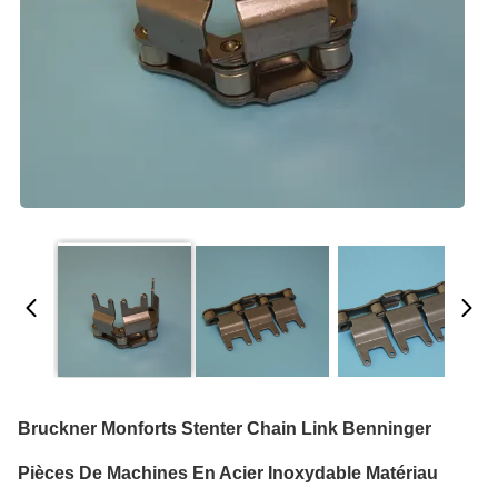
Bruckner Monforts Stenter Chain Link Benninger
Pièces De Machines En Acier Inoxydable Matériau