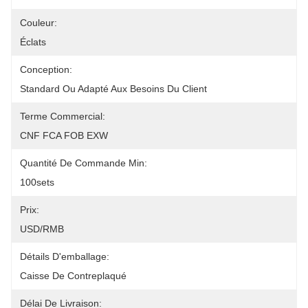
Couleur:
Éclats
Conception:
Standard Ou Adapté Aux Besoins Du Client
Terme Commercial:
CNF FCA FOB EXW
Quantité De Commande Min:
100sets
Prix:
USD/RMB
Détails D'emballage:
Caisse De Contreplaqué
Délai De Livraison: