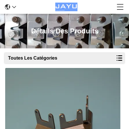
Détails Des Produits
Toutes Les Catégories