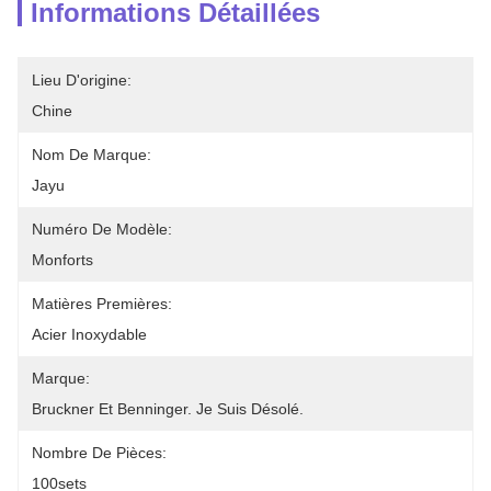
Informations Détaillées
Lieu D'origine:
Chine
Nom De Marque:
Jayu
Numéro De Modèle:
Monforts
Matières Premières:
Acier Inoxydable
Marque:
Bruckner Et Benninger. Je Suis Désolé.
Nombre De Pièces:
100sets