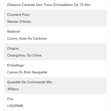
Distance Centrale Des Trous D'installation De 75 Mm
Convient Pour:
Stenter D'Artos
Matériel:
Cuivre, Acier Au Carbone
Origine:
Changzhou, En Chine
Emballage:
Caisse En Bois Navigable
Quantité De Commande Min:
300pcs
Prix:
USD/RMB