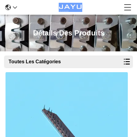
Détails Des Produits
Toutes Les Catégories