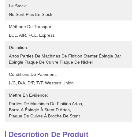
Le Stock:
Ne Sont Plus En Stock
Méthode De Transport:
LCL, AIR, FCL, Express
Définition:
Artos Parties De Machines De Finition Stenter Épingle Bar 
Épingle Plaque De Cuivre Plaque De Nickel 
Conditions De Paiement:
L/C, D/A, D/P, T/T, Western Union
Mettre En Évidence:
Parties De Machines De Finition Artos
, 
Barre À Épingle À Stent D'Artos
, 
Plaque De Cuivre À Broche De Stent
Description De Produit