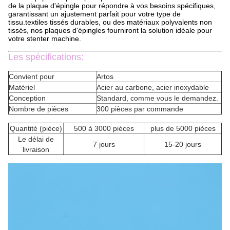
de la plaque d'épingle pour répondre à vos besoins spécifiques,
garantissant un ajustement parfait pour votre type de
tissu.textiles tissés durables, ou des matériaux polyvalents non
tissés, nos plaques d'épingles fourniront la solution idéale pour
votre stenter machine.
Les spécifications:
Convient pour
Artos
Matériel
Acier au carbone, acier inoxydable
Conception
Standard, comme vous le demandez.
Nombre de pièces
300 pièces par commande
Quantité (pièce)
500 à 3000 pièces
plus de 5000 pièces
Le délai de
7 jours
15-20 jours
livraison