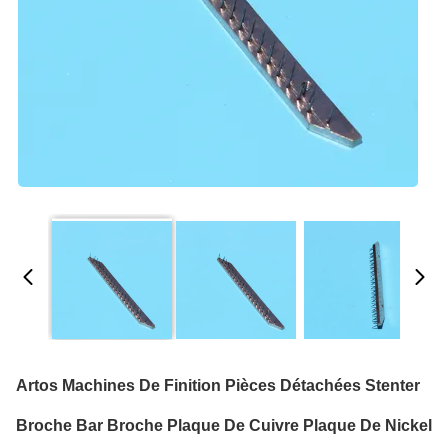
Artos Machines De Finition Pièces Détachées Stenter
Broche Bar Broche Plaque De Cuivre Plaque De Nickel