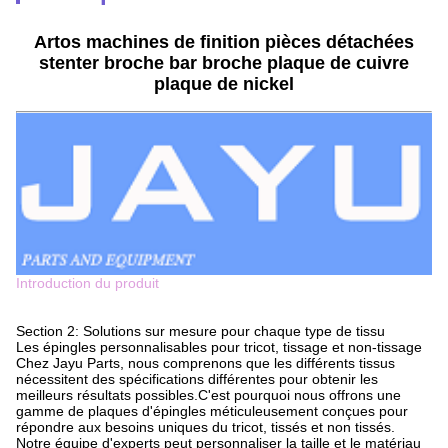
Artos machines de finition pièces détachées
stenter broche bar broche plaque de cuivre
plaque de nickel
Introduction du produit
Section 2: Solutions sur mesure pour chaque type de tissu
Les épingles personnalisables pour tricot, tissage et non-tissage
Chez Jayu Parts, nous comprenons que les différents tissus
nécessitent des spécifications différentes pour obtenir les
meilleurs résultats possibles.C'est pourquoi nous offrons une
gamme de plaques d'épingles méticuleusement conçues pour
répondre aux besoins uniques du tricot, tissés et non tissés.
Notre équipe d'experts peut personnaliser la taille et le matériau