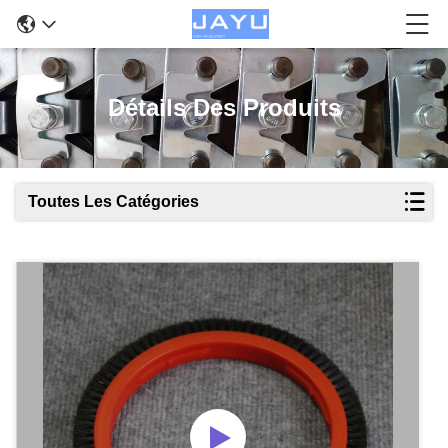
Détails Des Produits
Toutes Les Catégories