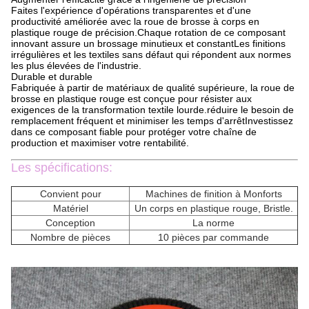
Faites l'expérience d'opérations transparentes et d'une
productivité améliorée avec la roue de brosse à corps en
plastique rouge de précision.Chaque rotation de ce composant
innovant assure un brossage minutieux et constantLes finitions
irrégulières et les textiles sans défaut qui répondent aux normes
les plus élevées de l'industrie.
Durable et durable
Fabriquée à partir de matériaux de qualité supérieure, la roue de
brosse en plastique rouge est conçue pour résister aux
exigences de la transformation textile lourde.réduire le besoin de
remplacement fréquent et minimiser les temps d'arrêtInvestissez
dans ce composant fiable pour protéger votre chaîne de
production et maximiser votre rentabilité.
Les spécifications:
Convient pour
Machines de finition à Monforts
Matériel
Un corps en plastique rouge, Bristle.
Conception
La norme
Nombre de pièces
10 pièces par commande