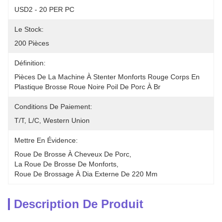
USD2 - 20 PER PC
Le Stock:
200 Pièces
Définition:
Pièces De La Machine À Stenter Monforts Rouge Corps En 
Plastique Brosse Roue Noire Poil De Porc À Br
Conditions De Paiement:
T/T, L/C, Western Union
Mettre En Évidence:
Roue De Brosse À Cheveux De Porc
, 
La Roue De Brosse De Monforts
, 
Roue De Brossage À Dia Externe De 220 Mm
Description De Produit