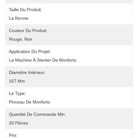
Taille Du Produit:
La Norme
Couleur Du Produit:
Rouge, Noir
Application Du Projet:
La Machine À Stenter De Monforts
Diamètre Intérieur:
167 Mm
Le Type:
Pinceau De Monforts
Quantité De Commande Min:
20 Pièces
Prix: