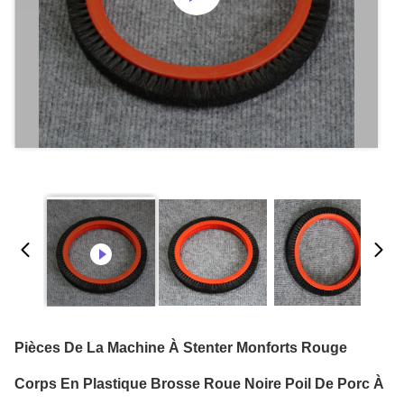
Pièces De La Machine À Stenter Monforts Rouge
Corps En Plastique Brosse Roue Noire Poil De Porc À