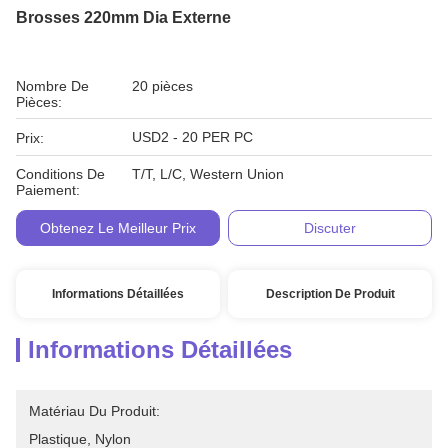
Brosses 220mm Dia Externe
Nombre De
20 pièces
Pièces:
USD2 - 20 PER PC
Prix:
Conditions De
T/T, L/C, Western Union
Paiement:
Obtenez Le Meilleur Prix
Discuter
Informations Détaillées
Description De Produit
Informations Détaillées
Matériau Du Produit:
Plastique, Nylon