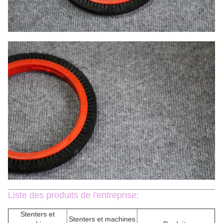
Liste des produits de l'entreprise:
Stenters et
Stenters et machines