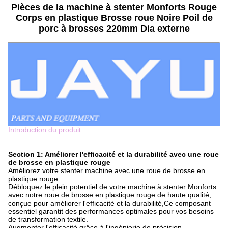
Pièces de la machine à stenter Monforts Rouge
Corps en plastique Brosse roue Noire Poil de
porc à brosses 220mm Dia externe
Introduction du produit
Section 1: Améliorer l'efficacité et la durabilité avec une roue
de brosse en plastique rouge
Améliorez votre stenter machine avec une roue de brosse en
plastique rouge
Débloquez le plein potentiel de votre machine à stenter Monforts
avec notre roue de brosse en plastique rouge de haute qualité,
conçue pour améliorer l'efficacité et la durabilité,Ce composant
essentiel garantit des performances optimales pour vos besoins
de transformation textile.
Augmenter l'efficacité grâce à l'ingénierie de précision