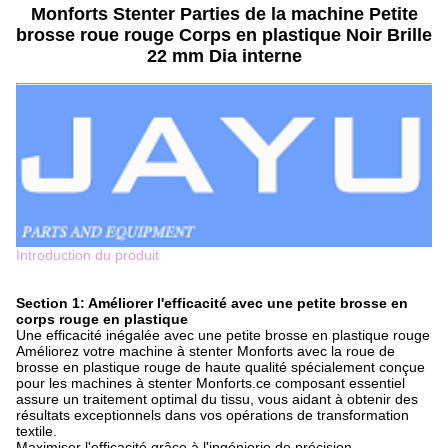
Monforts Stenter Parties de la machine Petite
brosse roue rouge Corps en plastique Noir Brille
22 mm Dia interne
Introduction du produit
Section 1: Améliorer l'efficacité avec une petite brosse en
corps rouge en plastique
Une efficacité inégalée avec une petite brosse en plastique rouge
Améliorez votre machine à stenter Monforts avec la roue de
brosse en plastique rouge de haute qualité spécialement conçue
pour les machines à stenter Monforts.ce composant essentiel
assure un traitement optimal du tissu, vous aidant à obtenir des
résultats exceptionnels dans vos opérations de transformation
textile.
Maximiser l'efficacité grâce à l'ingénierie de précision