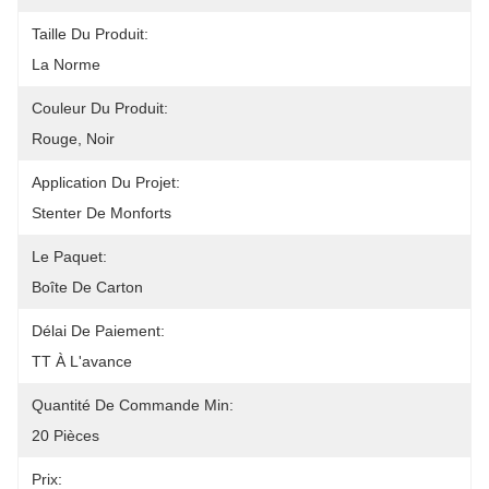
Taille Du Produit:
La Norme
Couleur Du Produit:
Rouge, Noir
Application Du Projet:
Stenter De Monforts
Le Paquet:
Boîte De Carton
Délai De Paiement:
TT À L'avance
Quantité De Commande Min:
20 Pièces
Prix: