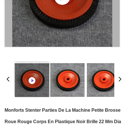
Monforts Stenter Parties De La Machine Petite Brosse
Roue Rouge Corps En Plastique Noir Brille 22 Mm Dia