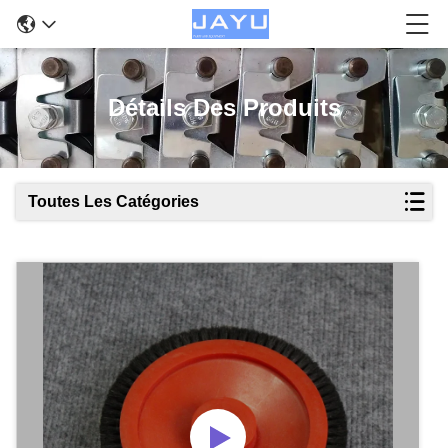
Détails Des Produits
Toutes Les Catégories