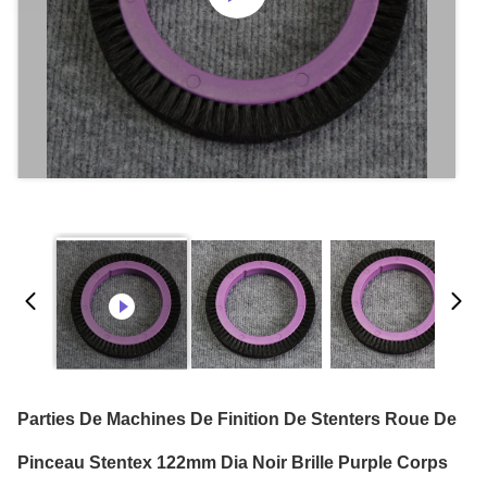
Parties De Machines De Finition De Stenters Roue De
Pinceau Stentex 122mm Dia Noir Brille Purple Corps