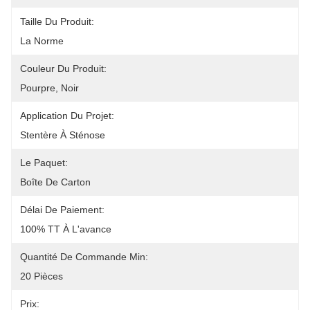
Taille Du Produit:
La Norme
Couleur Du Produit:
Pourpre, Noir
Application Du Projet:
Stentère À Sténose
Le Paquet:
Boîte De Carton
Délai De Paiement:
100% TT À L'avance
Quantité De Commande Min:
20 Pièces
Prix: