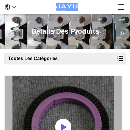
Détails Des Produits
Toutes Les Catégories