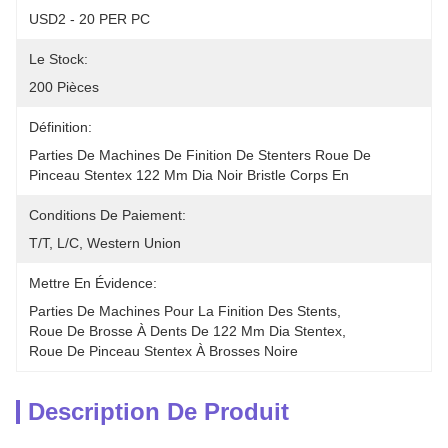
USD2 - 20 PER PC
Le Stock:
200 Pièces
Définition:
Parties De Machines De Finition De Stenters Roue De 
Pinceau Stentex 122 Mm Dia Noir Bristle Corps En
Conditions De Paiement:
T/T, L/C, Western Union
Mettre En Évidence:
Parties De Machines Pour La Finition Des Stents
, 
Roue De Brosse À Dents De 122 Mm Dia Stentex
, 
Roue De Pinceau Stentex À Brosses Noire
Description De Produit