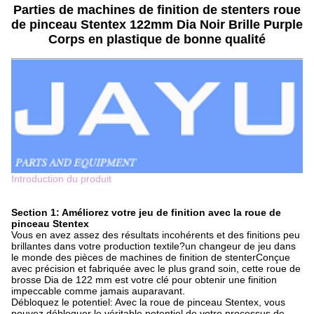
Parties de machines de finition de stenters roue
de pinceau Stentex 122mm Dia Noir Brille Purple
Corps en plastique de bonne qualité
Introduction du produit
Section 1: Améliorez votre jeu de finition avec la roue de
pinceau Stentex
Vous en avez assez des résultats incohérents et des finitions peu
brillantes dans votre production textile?un changeur de jeu dans
le monde des pièces de machines de finition de stenterConçue
avec précision et fabriquée avec le plus grand soin, cette roue de
brosse Dia de 122 mm est votre clé pour obtenir une finition
impeccable comme jamais auparavant.
Débloquez le potentiel: Avec la roue de pinceau Stentex, vous
pouvez débloquer le véritable potentiel de votre processus de