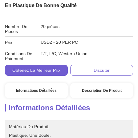
En Plastique De Bonne Qualité
Nombre De
20 pièces
Pièces:
USD2 - 20 PER PC
Prix:
Conditions De
T/T, L/C, Western Union
Paiement:
Obtenez Le Meilleur Prix
Discuter
Informations Détaillées
Description De Produit
Informations Détaillées
Matériau Du Produit:
Plastique, Une Boule.