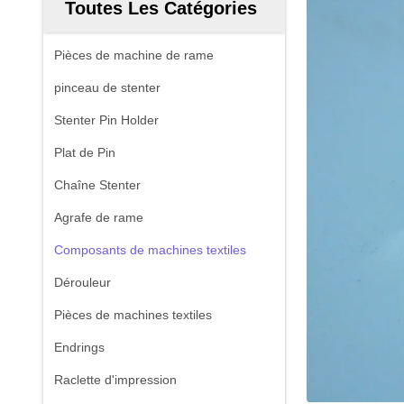
Toutes Les Catégories
Pièces de machine de rame
pinceau de stenter
Stenter Pin Holder
Plat de Pin
Chaîne Stenter
Agrafe de rame
Composants de machines textiles
Dérouleur
Pièces de machines textiles
Endrings
Raclette d'impression