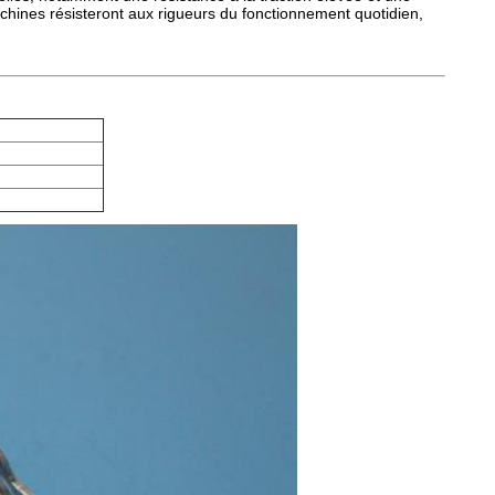
chines résisteront aux rigueurs du fonctionnement quotidien,