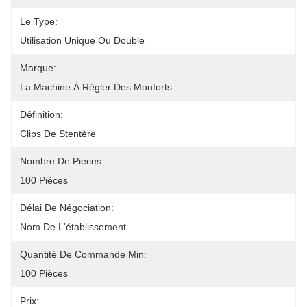
Le Type:
Utilisation Unique Ou Double
Marque:
La Machine À Régler Des Monforts
Définition:
Clips De Stentère
Nombre De Pièces:
100 Pièces
Délai De Négociation:
Nom De L'établissement
Quantité De Commande Min:
100 Pièces
Prix: