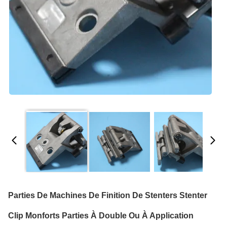
Parties De Machines De Finition De Stenters Stenter
Clip Monforts Parties À Double Ou À Application