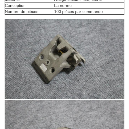
Conception
La norme
Nombre de pièces
100 pièces par commande