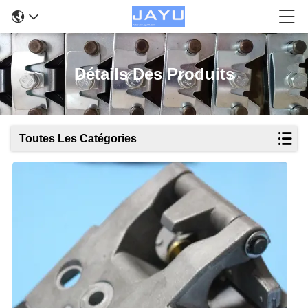
Détails Des Produits
Toutes Les Catégories