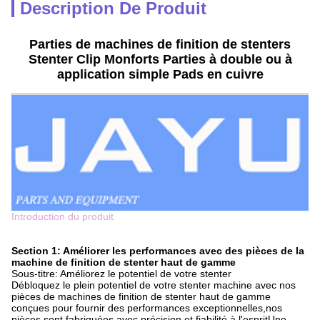
Description De Produit
Parties de machines de finition de stenters
Stenter Clip Monforts Parties à double ou à
application simple Pads en cuivre
Introduction du produit
Section 1: Améliorer les performances avec des pièces de la
machine de finition de stenter haut de gamme
Sous-titre: Améliorez le potentiel de votre stenter
Débloquez le plein potentiel de votre stenter machine avec nos
pièces de machines de finition de stenter haut de gamme
conçues pour fournir des performances exceptionnelles,nos
pièces sont fabriquées avec précision et fiabilité à l'espritUne