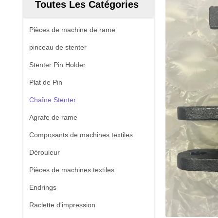
Toutes Les Catégories
Pièces de machine de rame
pinceau de stenter
Stenter Pin Holder
Plat de Pin
Chaîne Stenter
Agrafe de rame
Composants de machines textiles
Dérouleur
Pièces de machines textiles
Endrings
Raclette d'impression