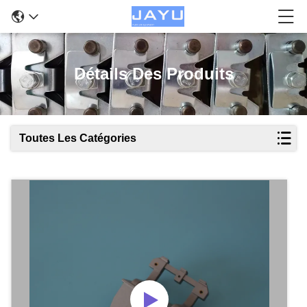
Détails Des Produits
Toutes Les Catégories