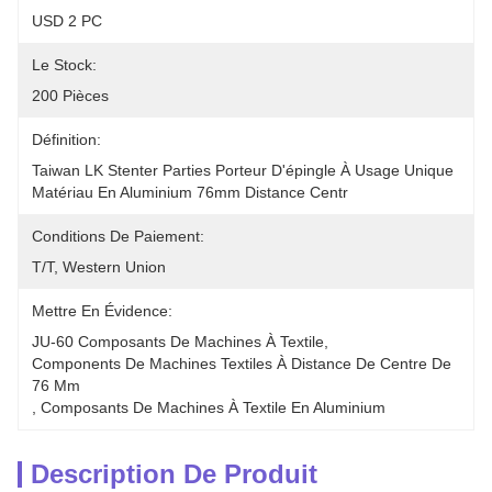
USD 2 PC
Le Stock:
200 Pièces
Définition:
Taiwan LK Stenter Parties Porteur D'épingle À Usage Unique 
Matériau En Aluminium 76mm Distance Centr
Conditions De Paiement:
T/T, Western Union
Mettre En Évidence:
JU-60 Composants De Machines À Textile
, 
Components De Machines Textiles À Distance De Centre De 
76 Mm
, 
Composants De Machines À Textile En Aluminium
Description De Produit