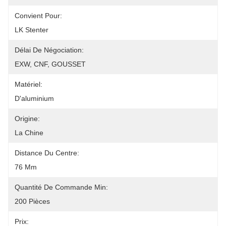
Convient Pour:
LK Stenter
Délai De Négociation:
EXW, CNF, GOUSSET
Matériel:
D'aluminium
Origine:
La Chine
Distance Du Centre:
76 Mm
Quantité De Commande Min:
200 Pièces
Prix: