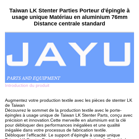
Taiwan LK Stenter Parties Porteur d'épingle à
usage unique Matériau en aluminium 76mm
Distance centrale standard
Introduction du produit
Augmentez votre production textile avec les pièces de stenter LK
de Taiwan
Découvrez le sommet de la production textile avec le porte-
épingles à usage unique de Taiwan LK Stenter Parts, conçu avec
précision et innovation.Cette merveille en aluminium est la clé
pour débloquer des performances inégalées et une qualité
inégalée dans votre processus de fabrication textile.
Débloquer l'efficacité: Le support d'épingle à usage unique