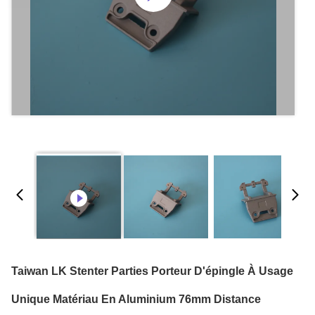
Taiwan LK Stenter Parties Porteur D'épingle À Usage
Unique Matériau En Aluminium 76mm Distance