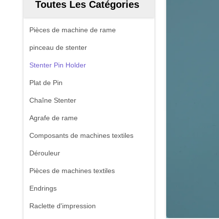
Toutes Les Catégories
Pièces de machine de rame
pinceau de stenter
Stenter Pin Holder
Plat de Pin
Chaîne Stenter
Agrafe de rame
Composants de machines textiles
Dérouleur
Pièces de machines textiles
Endrings
Raclette d'impression