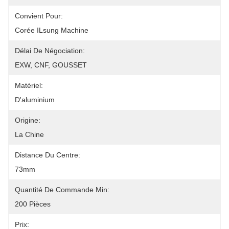
Convient Pour:
Corée ILsung Machine
Délai De Négociation:
EXW, CNF, GOUSSET
Matériel:
D'aluminium
Origine:
La Chine
Distance Du Centre:
73mm
Quantité De Commande Min:
200 Pièces
Prix: