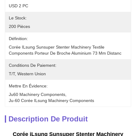
USD 2 PC
Le Stock:
200 Pièces
Définition:
Corée ILsung Sunsuper Stenter Machinery Textile 
Components Porteur De Broche Aluminium 73 Mm Distanc
Conditions De Paiement:
T/T, Western Union
Mettre En Évidence:
Ju60 Machinery Components
, 
Ju-60 Corée ILsung Machinery Components
Description De Produit
Corée iLsung Sunsuper Stenter Machinery