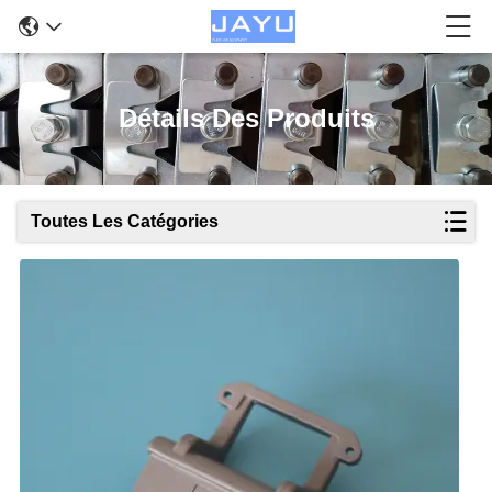
Détails Des Produits
Toutes Les Catégories