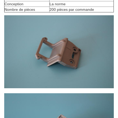
Conception
La norme
Nombre de pièces
200 pièces par commande