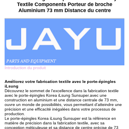
Textile Components Porteur de broche
Aluminium 73 mm Distance du centre
Introduction du produit
Améliorez votre fabrication textile avec le porte-épingles
iLsung
Découvrez le sommet de l'excellence dans la fabrication textile
avec le porte-épingles Korea iLsung Sunsuper.avec une
construction en aluminium et une distance centrale de 73 mm,
ouvre un monde de possibilités, vous permettant d'atteindre une
précision et une efficacité inégalées dans votre processus de
production.
Le porte-épingles Korea iLsung Sunsuper est la référence en
matière de précision dans la fabrication textile, avec sa
conception méticuleuse et sa distance de centre précise de 73