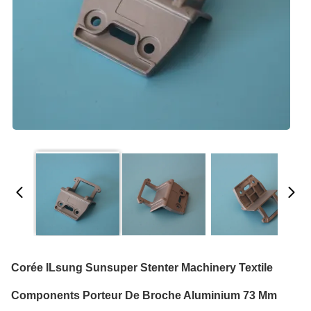
Corée ILsung Sunsuper Stenter Machinery Textile
Components Porteur De Broche Aluminium 73 Mm