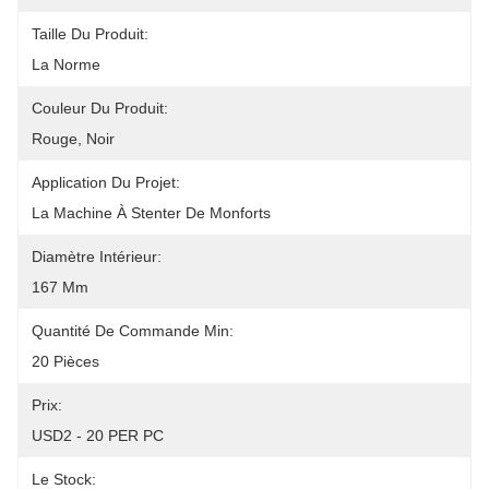
Taille Du Produit:
La Norme
Couleur Du Produit:
Rouge, Noir
Application Du Projet:
La Machine À Stenter De Monforts
Diamètre Intérieur:
167 Mm
Quantité De Commande Min:
20 Pièces
Prix:
USD2 - 20 PER PC
Le Stock: