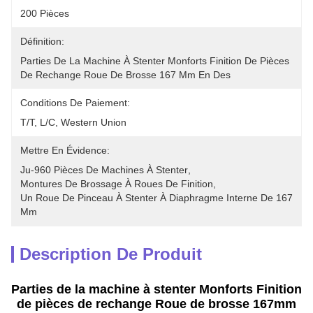
200 Pièces
Définition:
Parties De La Machine À Stenter Monforts Finition De Pièces 
De Rechange Roue De Brosse 167 Mm En Des
Conditions De Paiement:
T/T, L/C, Western Union
Mettre En Évidence:
Ju-960 Pièces De Machines À Stenter
, 
Montures De Brossage À Roues De Finition
, 
Un Roue De Pinceau À Stenter À Diaphragme Interne De 167 
Mm
Description De Produit
Parties de la machine à stenter Monforts Finition
de pièces de rechange Roue de brosse 167mm