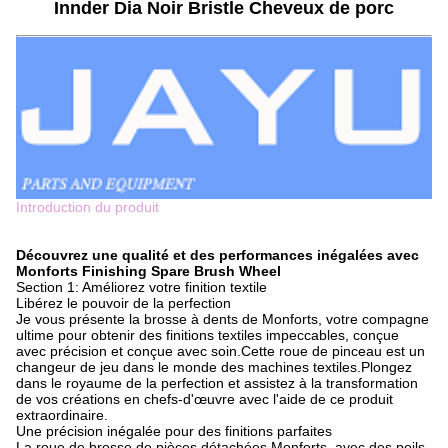
Innder Dia Noir Bristle Cheveux de porc
Introduction du produit
Découvrez une qualité et des performances inégalées avec
Monforts Finishing Spare Brush Wheel
Section 1: Améliorez votre finition textile
Libérez le pouvoir de la perfection
Je vous présente la brosse à dents de Monforts, votre compagne
ultime pour obtenir des finitions textiles impeccables, conçue
avec précision et conçue avec soin.Cette roue de pinceau est un
changeur de jeu dans le monde des machines textiles.Plongez
dans le royaume de la perfection et assistez à la transformation
de vos créations en chefs-d'œuvre avec l'aide de ce produit
extraordinaire.
Une précision inégalée pour des finitions parfaites
La roue de brosse de pièces détachées Monforts, avec des poils