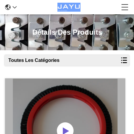
Détails Des Produits
Toutes Les Catégories