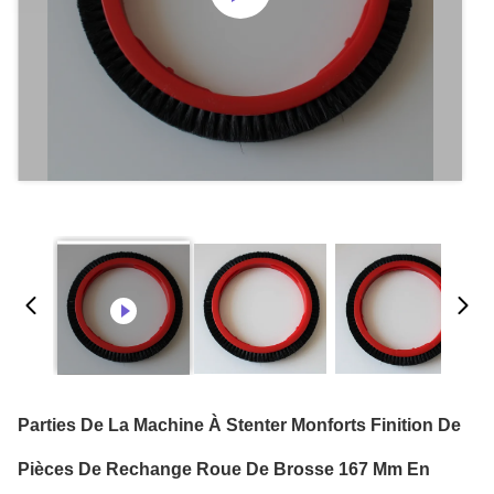
Parties De La Machine À Stenter Monforts Finition De
Pièces De Rechange Roue De Brosse 167 Mm En