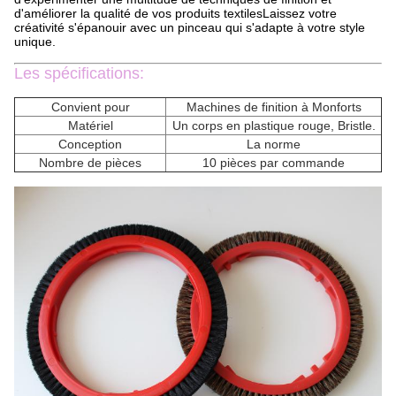
d'améliorer la qualité de vos produits textilesLaissez votre
créativité s'épanouir avec un pinceau qui s'adapte à votre style
unique.
Les spécifications:
Convient pour
Machines de finition à Monforts
Matériel
Un corps en plastique rouge, Bristle.
Conception
La norme
Nombre de pièces
10 pièces par commande