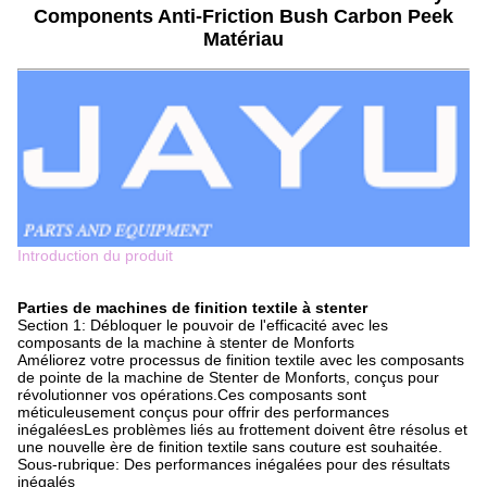
Components Anti-Friction Bush Carbon Peek
Matériau
Introduction du produit
Parties de machines de finition textile à stenter
Section 1: Débloquer le pouvoir de l'efficacité avec les
composants de la machine à stenter de Monforts
Améliorez votre processus de finition textile avec les composants
de pointe de la machine de Stenter de Monforts, conçus pour
révolutionner vos opérations.Ces composants sont
méticuleusement conçus pour offrir des performances
inégaléesLes problèmes liés au frottement doivent être résolus et
une nouvelle ère de finition textile sans couture est souhaitée.
Sous-rubrique: Des performances inégalées pour des résultats
inégalés