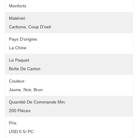
Monforts
Matériel:
Carbone, Coup D'oeil
Pays D'origine:
La Chine
Le Paquet:
Boîte De Carton
Couleur:
Jaune, Noir, Brun
Quantité De Commande Min:
200 Pièces
Prix:
USD 0.5/ PC