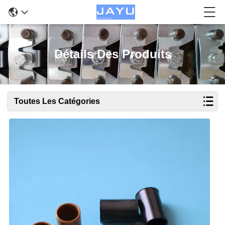
Détails Des Produits
Toutes Les Catégories