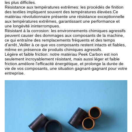
les plus difficiles.
Résistance aux températures extrêmes: les procédés de finition
des textiles impliquent souvent des températures élevées.Ce
matériau révolutionnaire présente une résistance exceptionnelle
aux températures extrêmes, garantissant une performance et
une longévité ininterrompues.
Résistant à la corrosion: les environnements chimiques agressifs
peuvent causer des dommages aux composants de la machine,
ce qui entraîne des remplacements fréquents et des temps
d'arrêt.,Veiller à ce que vos composants restent intacts et fiables,
même en présence de produits chimiques agressifs.
Légère et faible friction: notre matériau Peek Carbon est non
seulement incroyablement résistant, mais aussi léger et faible
friction.améliore l'efficacité énergétique, et prolonge la durée de
vie de vos composants, une situation gagnant-gagnant pour votre
entreprise.