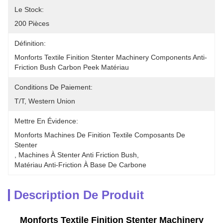
Le Stock:
200 Pièces
Définition:
Monforts Textile Finition Stenter Machinery Components Anti-
Friction Bush Carbon Peek Matériau
Conditions De Paiement:
T/T, Western Union
Mettre En Évidence:
Monforts Machines De Finition Textile Composants De 
Stenter
, 
Machines À Stenter Anti Friction Bush
, 
Matériau Anti-Friction À Base De Carbone
Description De Produit
Monforts Textile Finition Stenter Machinery