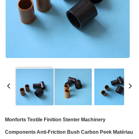
Monforts Textile Finition Stenter Machinery
Components Anti-Friction Bush Carbon Peek Matériau