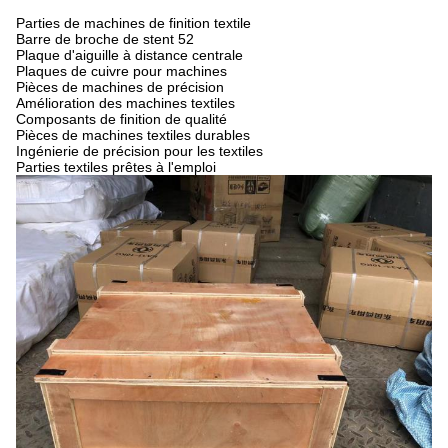
Parties de machines de finition textile
Barre de broche de stent 52
Plaque d'aiguille à distance centrale
Plaques de cuivre pour machines
Pièces de machines de précision
Amélioration des machines textiles
Composants de finition de qualité
Pièces de machines textiles durables
Ingénierie de précision pour les textiles
Parties textiles prêtes à l'emploi