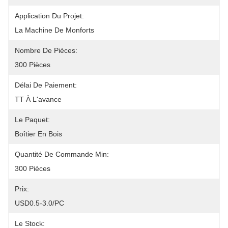
Application Du Projet:
La Machine De Monforts
Nombre De Pièces:
300 Pièces
Délai De Paiement:
TT À L'avance
Le Paquet:
Boîtier En Bois
Quantité De Commande Min:
300 Pièces
Prix:
USD0.5-3.0/PC
Le Stock: