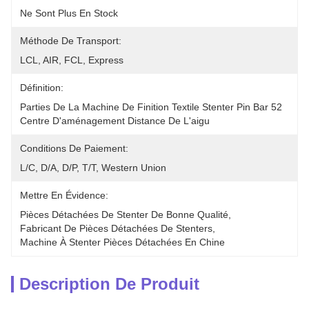
Ne Sont Plus En Stock
Méthode De Transport:
LCL, AIR, FCL, Express
Définition:
Parties De La Machine De Finition Textile Stenter Pin Bar 52 
Centre D'aménagement Distance De L'aigu
Conditions De Paiement:
L/C, D/A, D/P, T/T, Western Union
Mettre En Évidence:
Pièces Détachées De Stenter De Bonne Qualité
, 
Fabricant De Pièces Détachées De Stenters
, 
Machine À Stenter Pièces Détachées En Chine
Description De Produit