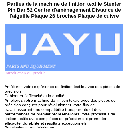
Parties de la machine de finition textile Stenter
Pin Bar 52 Centre d'aménagement Distance de
l'aiguille Plaque 26 broches Plaque de cuivre
Introduction du produit
Améliorez votre expérience de finition textile avec des pièces de
précision
Débloquer l'efficacité et la qualité
Améliorez votre machine de finition textile avec des pièces de
précision conçues pour révolutionner votre flux de
travail.assurant une compatibilité transparente et des
performances de premier ordreAméliorez votre processus de
finition textile avec ces pièces de précision qui promettent
efficacité, durabilité et résultats exceptionnels.
Principales caractéristiques: