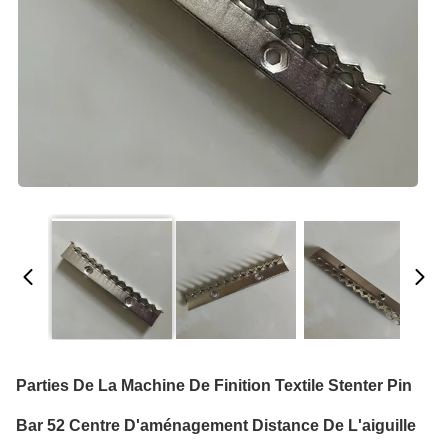
Parties De La Machine De Finition Textile Stenter Pin
Bar 52 Centre D'aménagement Distance De L'aiguille