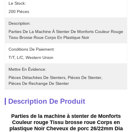
Le Stock:
200 Pièces
Description:
Parties De La Machine À Stenter De Monforts Couleur Rouge 
Tissu Brosse Roue Corps En Plastique Noir 
Conditions De Paiement:
T/T, L/C, Western Union
Mettre En Évidence:
Pièces Détachées De Stenters
, 
Pièces De Stenter
, 
Pièces De Rechange De Stenter
Description De Produit
Parties de la machine à stenter de Monforts
Couleur rouge Tissu brosse roue Corps en
plastique Noir Cheveux de porc 26/22mm Dia