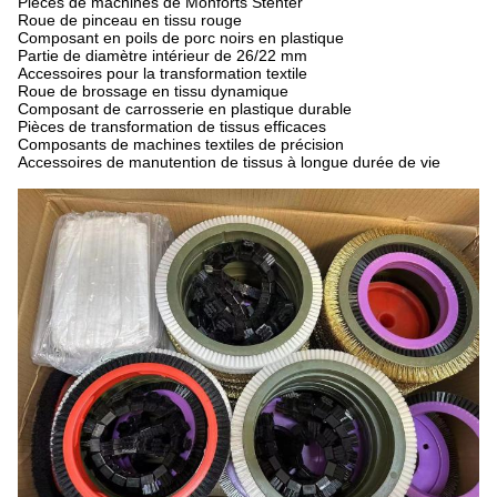
Pièces de machines de Monforts Stenter
Roue de pinceau en tissu rouge
Composant en poils de porc noirs en plastique
Partie de diamètre intérieur de 26/22 mm
Accessoires pour la transformation textile
Roue de brossage en tissu dynamique
Composant de carrosserie en plastique durable
Pièces de transformation de tissus efficaces
Composants de machines textiles de précision
Accessoires de manutention de tissus à longue durée de vie