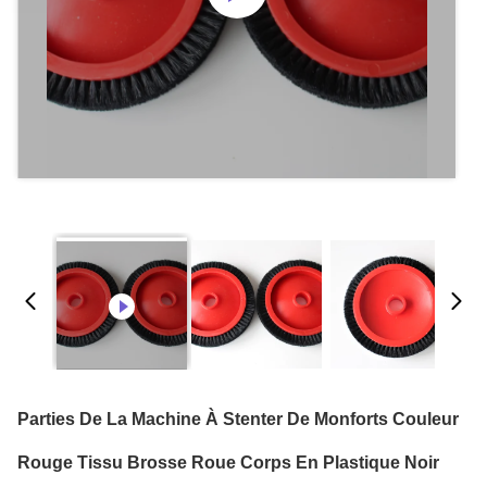
Parties De La Machine À Stenter De Monforts Couleur
Rouge Tissu Brosse Roue Corps En Plastique Noir