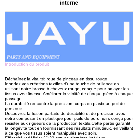
interne
Introduction du produit
Déchaînez la vitalité: roue de pinceau en tissu rouge
Inondez vos créations textiles d'une touche de brillance en
utilisant notre brosse à cheveux rouge, conçue pour balayer les
tissus avec finesse.Améliorer la vitalité de chaque pièce à chaque
passage.
La durabilité rencontre la précision: corps en plastique poil de
porc noir
Découvrez la fusion parfaite de durabilité et de précision avec
notre composant en plastique pour poils de porc noirs conçu pour
résister aux rigueurs de la production textile.Cette partie garantit
la longévité tout en fournissant des résultats minutieux, en veillant
à ce que vos tissus soient manipulés avec soin.