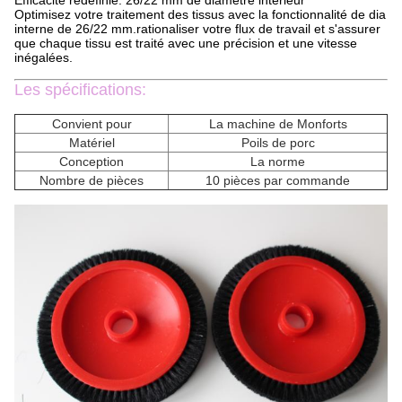
Efficacité redéfinie: 26/22 mm de diamètre intérieur
Optimisez votre traitement des tissus avec la fonctionnalité de dia
interne de 26/22 mm.rationaliser votre flux de travail et s'assurer
que chaque tissu est traité avec une précision et une vitesse
inégalées.
Les spécifications:
Convient pour
La machine de Monforts
Matériel
Poils de porc
Conception
La norme
Nombre de pièces
10 pièces par commande