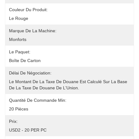
Couleur Du Produit:
Le Rouge
Marque De La Machine:
Monforts
Le Paquet:
Boîte De Carton
Délai De Négociation:
Le Montant De La Taxe De Douane Est Calculé Sur La Base 
De La Taxe De Douane De L'Union.
Quantité De Commande Min:
20 Pièces
Prix:
USD2 - 20 PER PC