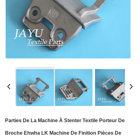
Parties De La Machine À Stenter Textile Porteur De
Broche Ehwha LK Machine De Finition Pièces De