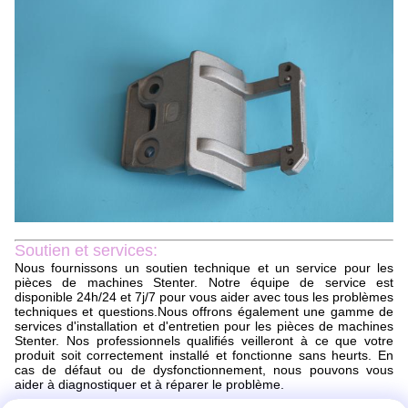
Soutien et services:
Nous fournissons un soutien technique et un service pour les
pièces de machines Stenter. Notre équipe de service est
disponible 24h/24 et 7j/7 pour vous aider avec tous les problèmes
techniques et questions.Nous offrons également une gamme de
services d'installation et d'entretien pour les pièces de machines
Stenter. Nos professionnels qualifiés veilleront à ce que votre
produit soit correctement installé et fonctionne sans heurts. En
cas de défaut ou de dysfonctionnement, nous pouvons vous
aider à diagnostiquer et à réparer le problème.