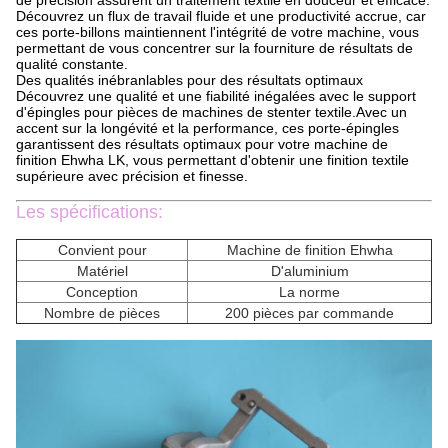
de précision assurent un traitement textile en douceur et efficace.
Découvrez un flux de travail fluide et une productivité accrue, car
ces porte-billons maintiennent l'intégrité de votre machine, vous
permettant de vous concentrer sur la fourniture de résultats de
qualité constante.
Des qualités inébranlables pour des résultats optimaux
Découvrez une qualité et une fiabilité inégalées avec le support
d'épingles pour pièces de machines de stenter textile.Avec un
accent sur la longévité et la performance, ces porte-épingles
garantissent des résultats optimaux pour votre machine de
finition Ehwha LK, vous permettant d'obtenir une finition textile
supérieure avec précision et finesse.
Les spécifications:
Convient pour
Machine de finition Ehwha
Matériel
D'aluminium
Conception
La norme
Nombre de pièces
200 pièces par commande