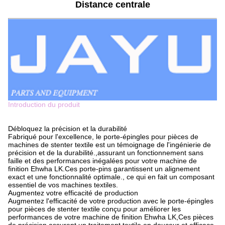
Distance centrale
Introduction du produit
Débloquez la précision et la durabilité
Fabriqué pour l'excellence, le porte-épingles pour pièces de
machines de stenter textile est un témoignage de l'ingénierie de
précision et de la durabilité.,assurant un fonctionnement sans
faille et des performances inégalées pour votre machine de
finition Ehwha LK.Ces porte-pins garantissent un alignement
exact et une fonctionnalité optimale., ce qui en fait un composant
essentiel de vos machines textiles.
Augmentez votre efficacité de production
Augmentez l'efficacité de votre production avec le porte-épingles
pour pièces de stenter textile conçu pour améliorer les
performances de votre machine de finition Ehwha LK,Ces pièces