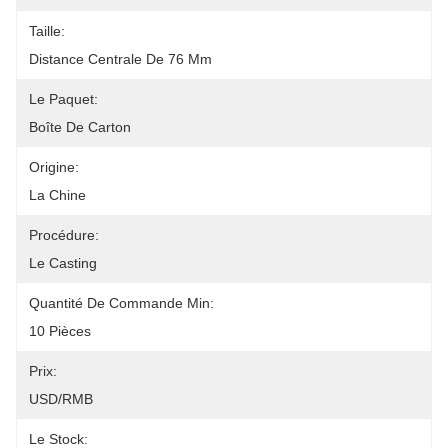
Taille:
Distance Centrale De 76 Mm
Le Paquet:
Boîte De Carton
Origine:
La Chine
Procédure:
Le Casting
Quantité De Commande Min:
10 Pièces
Prix:
USD/RMB
Le Stock: