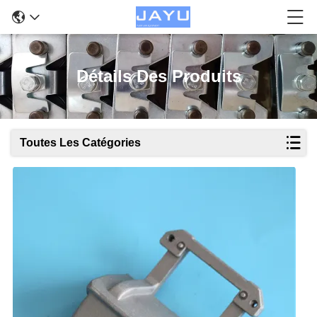
Détails Des Produits
Toutes Les Catégories