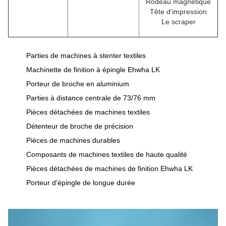
Rodeau magnétique
Tête d'impression
Le scraper
Parties de machines à stenter textiles
Machinette de finition à épingle Ehwha LK
Porteur de broche en aluminium
Parties à distance centrale de 73/76 mm
Pièces détachées de machines textiles
Détenteur de broche de précision
Pièces de machines durables
Composants de machines textiles de haute qualité
Pièces détachées de machines de finition Ehwha LK
Porteur d'épingle de longue durée