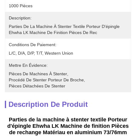
1000 Pièces
Description:
Parties De La Machine À Stenter Textile Porteur D'épingle 
Ehwha LK Machine De Finition Pièces De Rec
Conditions De Paiement:
L/C, D/A, D/P, T/T, Western Union
Mettre En Évidence:
Pièces De Machines À Stenter
, 
Procédé De Stenter Porteur De Broche
, 
Pièces Détachées De Stenter
Description De Produit
Parties de la machine à stenter textile Porteur
d'épingle Ehwha LK Machine de finition Pièces
de rechange Matériau en aluminium 73/76mm