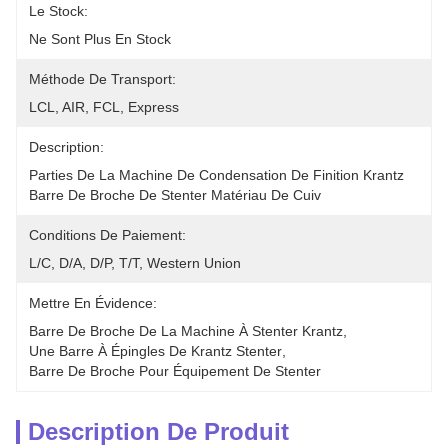
Le Stock:
Ne Sont Plus En Stock
Méthode De Transport:
LCL, AIR, FCL, Express
Description:
Parties De La Machine De Condensation De Finition Krantz 
Barre De Broche De Stenter Matériau De Cuiv
Conditions De Paiement:
L/C, D/A, D/P, T/T, Western Union
Mettre En Évidence:
Barre De Broche De La Machine À Stenter Krantz
, 
Une Barre À Épingles De Krantz Stenter
, 
Barre De Broche Pour Équipement De Stenter
Description De Produit