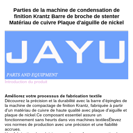
Parties de la machine de condensation de
finition Krantz Barre de broche de stenter
Matériau de cuivre Plaque d'aiguille de nickel
Introduction du produit
Améliorez votre processus de fabrication textile
Découvrez la précision et la durabilité avec la barre d'épingles de
la machine de compactage de finition Krantz, fabriquée à partir
d'un matériau de cuivre de haute qualité avec plaque d'aiguille et
plaque de nickel.Ce composant essentiel assure un
fonctionnement sans heurts dans vos machines textilesÉlevez
vos normes de production avec une précision et une fiabilité
accrues.