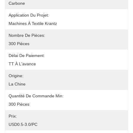
Carbone
Application Du Projet:
Machines À Textile Krantz
Nombre De Pièces:
300 Pièces
Délai De Paiement:
TT À L'avance
Origine:
La Chine
Quantité De Commande Min:
300 Pièces
Prix:
USD0.5-3.0/PC