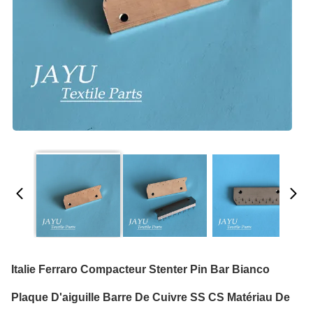
Italie Ferraro Compacteur Stenter Pin Bar Bianco
Plaque D'aiguille Barre De Cuivre SS CS Matériau De