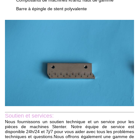
Composants de machines Krantz haut de gamme
Barre à épingle de stent polyvalente
Soutien et services:
Nous fournissons un soutien technique et un service pour les
pièces de machines Stenter. Notre équipe de service est
disponible 24h/24 et 7j/7 pour vous aider avec tous les problèmes
techniques et questions.Nous offrons également une gamme de