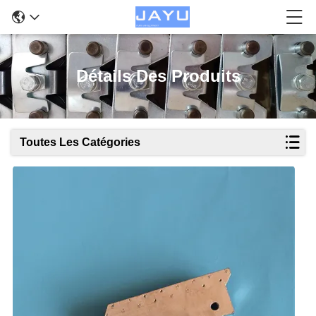
Détails Des Produits
Toutes Les Catégories