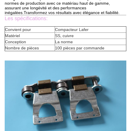
normes de production avec ce matériau haut de gamme,
assurant une longévité et des performances
inégalées.Transformez vos résultats avec élégance et fiabilité.
Les spécifications:
Convient pour
Compacteur Lafer
Matériel
SS, cuivre
Conception
La norme
Nombre de pièces
100 pièces par commande