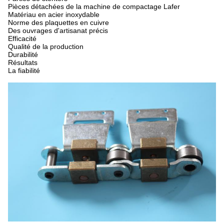
Pièces détachées de la machine de compactage Lafer
Matériau en acier inoxydable
Norme des plaquettes en cuivre
Des ouvrages d'artisanat précis
Efficacité
Qualité de la production
Durabilité
Résultats
La fiabilité