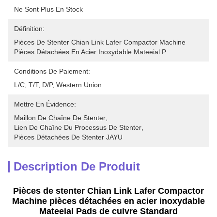
Ne Sont Plus En Stock
Définition:
Pièces De Stenter Chian Link Lafer Compactor Machine 
Pièces Détachées En Acier Inoxydable Mateeial P
Conditions De Paiement:
L/C, T/T, D/P, Western Union
Mettre En Évidence:
Maillon De Chaîne De Stenter
, 
Lien De Chaîne Du Processus De Stenter
, 
Pièces Détachées De Stenter JAYU
Description De Produit
Pièces de stenter Chian Link Lafer Compactor
Machine pièces détachées en acier inoxydable
Mateeial Pads de cuivre Standard