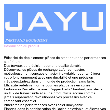
Introduction du produit
Efficacité de déploiement: pièces de stent pour des performances
supérieures
Des travaux de précision pour une qualité durable
Découvrez les pièces de rechange Lafer compactor,
méticuleusement conçues en acier inoxydable, pour améliorer
votre fonctionnement avec une durabilité et une précision
inégalées.Entrez dans un monde de production sans faille.
Efficacité redéfinie: norme pour les plaquettes en cuivre
Embrassez l'excellence avec Copper Pads Standard, assistez à
un flux de travail fluide et à une productivité accrue comme
jamais auparavant, révolutionnez vos processus avec ce
composant essentiel.
Améliorer les performances avec l'acier inoxydable
Plongez dans la sophistication de l'acier inoxydable, et élèvez vos