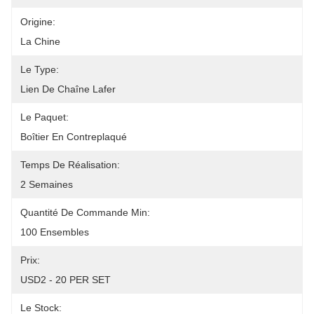
Origine:
La Chine
Le Type:
Lien De Chaîne Lafer
Le Paquet:
Boîtier En Contreplaqué
Temps De Réalisation:
2 Semaines
Quantité De Commande Min:
100 Ensembles
Prix:
USD2 - 20 PER SET
Le Stock: