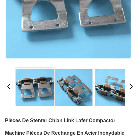
Pièces De Stenter Chian Link Lafer Compactor
Machine Pièces De Rechange En Acier Inoxydable