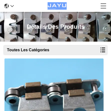
Détails Des Produits
Toutes Les Catégories