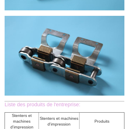
Liste des produits de l'entreprise:
Stenters et
Stenters et machines
machines
Produits
d'impression
d'impression