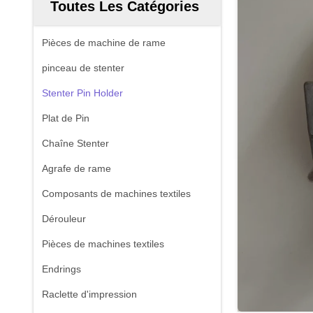
Toutes Les Catégories
Pièces de machine de rame
pinceau de stenter
Stenter Pin Holder
Plat de Pin
Chaîne Stenter
Agrafe de rame
Composants de machines textiles
Dérouleur
Pièces de machines textiles
Endrings
Raclette d'impression