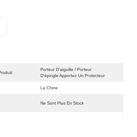
Porteur D'aiguille / Porteur 
roduit:
D'épingle Apportez Un Protecteur
La Chine
Ne Sont Plus En Stock