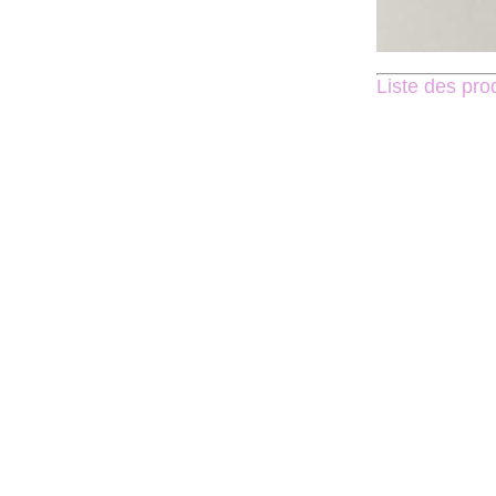
Liste des prod