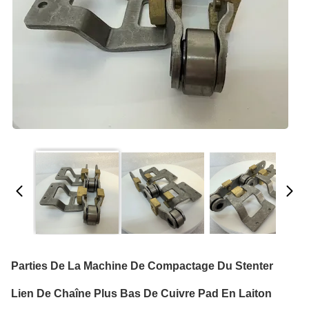
Parties De La Machine De Compactage Du Stenter
Lien De Chaîne Plus Bas De Cuivre Pad En Laiton