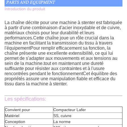
Introduction du produit
La chaîne décrite pour une machine à stenter est fabriquée
à partir d'une combinaison d'acier inoxydable et de cuivre,
matériaux choisis pour leur durabilité et leurs
performances.Cette chaîne joue un rôle crucial dans la
machine en facilitant la transmission du tissu à travers
l'équipementPour remplir efficacement sa fonction, la
chaîne présente une excellente extensibilité, ce qui lui
permet de s'adapter aux mouvements et aux tensions au
sein de la machine.tout en maintenant une dureté
suffisante pour résister aux contraintes et à l'usure
rencontrées pendant le fonctionnementCet équilibre des
propriétés assure une manipulation fiable et efficace du
tissu dans la machine à stenter.
Les spécifications:
Convient pour
Compacteur Lafer
Matériel
SS, cuivre
Conception
La norme