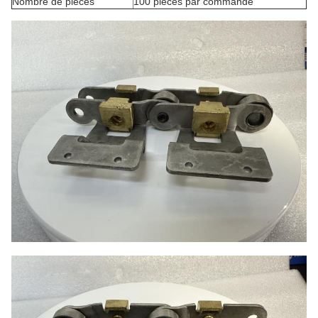
Nombre de pièces
100 pièces par commande