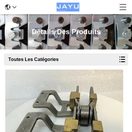
Détails Des Produits
Toutes Les Catégories