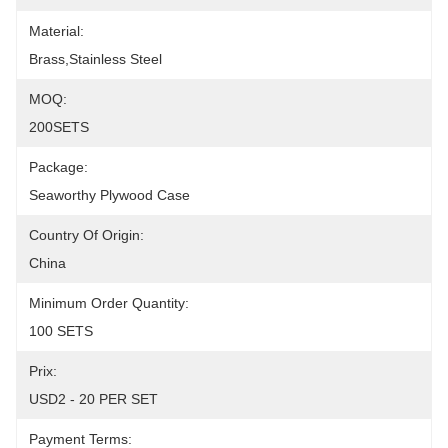
Material:
Brass,Stainless Steel
MOQ:
200SETS
Package:
Seaworthy Plywood Case
Country Of Origin:
China
Minimum Order Quantity:
100 SETS
Prix:
USD2 - 20 PER SET
Payment Terms: